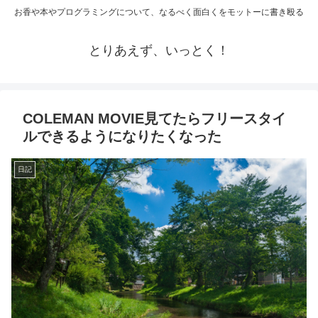
お香や本やプログラミングについて、なるべく面白くをモットーに書き殴る
とりあえず、いっとく！
COLEMAN MOVIE見てたらフリースタイ
ルできるようになりたくなった
日記