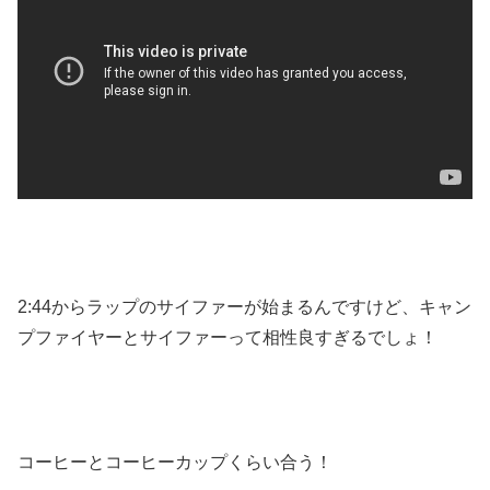
2:44からラップのサイファーが始まるんですけど、キャン
プファイヤーとサイファーって相性良すぎるでしょ！
コーヒーとコーヒーカップくらい合う！