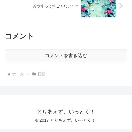
冷やすってすごくない？？
コメント
コメントを書き込む
ホーム
日記
とりあえず、いっとく！
© 2017 とりあえず、いっとく！.