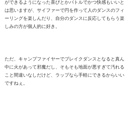
ができるようになった喜びとかバトルでかつ快感もいいと
は思いますが、サイファーで円を作って人のダンスのフィ
ーリングを楽しんだり、自分のダンスに反応してもらう楽
しみの方が個人的に好き。
ただ、キャンプファイヤーでブレイクダンスとなると真ん
中に火があって邪魔だし、そもそも地面が悪すぎて汚れる
こと間違いなしだけど、ラップなら手軽にできるからいい
ですねぇ。