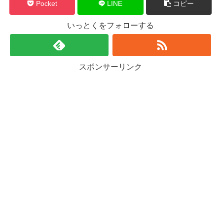
Pocket
LINE
コピー
いっとくをフォローする
スポンサーリンク