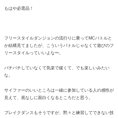
もはや必需品！
フリースタイルダンジョンの流行りに乗ってMCバトルと
か結構見てましたが、こういうバトルじゃなくて遊びのフ
リースタイルっていいよな〜。
バチバチしていなくて気楽で緩くて、でも楽しいみたい
な。
サイファーのいいところは一緒に参加している人の感性が
見えて、底なしに面白くなるところだと思う。
ブレイクダンスもそうですが、黙々と練習してできない技