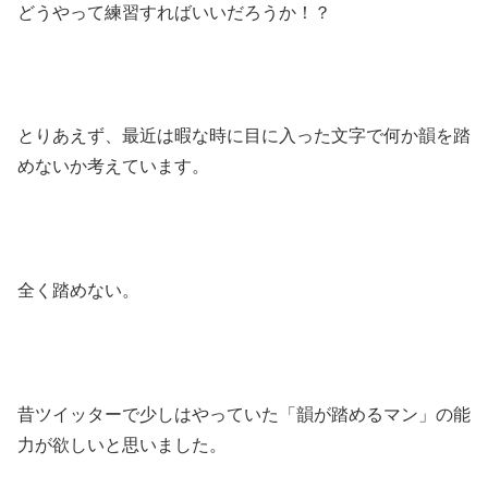
どうやって練習すればいいだろうか！？
とりあえず、最近は暇な時に目に入った文字で何か韻を踏
めないか考えています。
全く踏めない。
昔ツイッターで少しはやっていた「韻が踏めるマン」の能
力が欲しいと思いました。