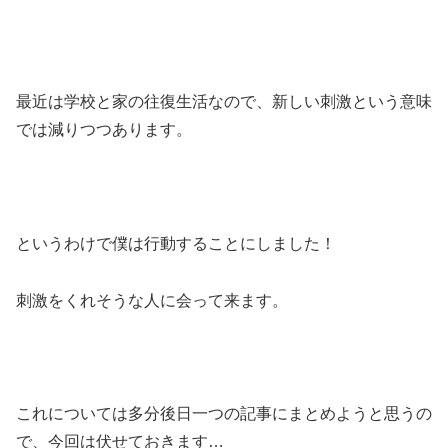
最近は学校と家の往復生活なので、新しい刺激という意味
では減りつつあります。
というわけで僕は行動することにしました！
刺激をくれそうな人に会って来ます。
これについては多分後日一つの記事にまとめようと思うの
で、今回は伏せておきます…