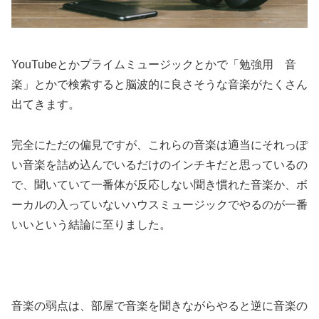
YouTubeとかプライムミュージックとかで「勉強用 音
楽」とかで検索すると脳波的に良さそうな音楽がたくさん
出てきます。
完全にただの偏見ですが、これらの音楽は適当にそれっぽ
い音楽を詰め込んでいるだけのインチキだと思っているの
で、聞いていて一番体が反応しない聞き慣れた音楽か、ボ
ーカルの入っていないハウスミュージックでやるのが一番
いいという結論に至りました。
音楽の弱点は、部屋で音楽を聞きながらやると逆に音楽の