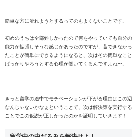
簡単な方に流れようとするってのもよくないことです。
初めのうちは全部難しかったので何をやっていても自分の
能力が拡張しそうな感じがあったのですが、昔できなかっ
たことが簡単にできるようになると、次はその簡単なこと
ばっかりやろうとする心理が働いてくるんですよね〜。
きっと留学の途中でモチベーションが下がる理由はこの辺
なんじゃないかなぁということで、次は解決策を実行する
ことでこの仮説が正しかったのかを証明していきます！
留学中の中だるみを解決せよ！