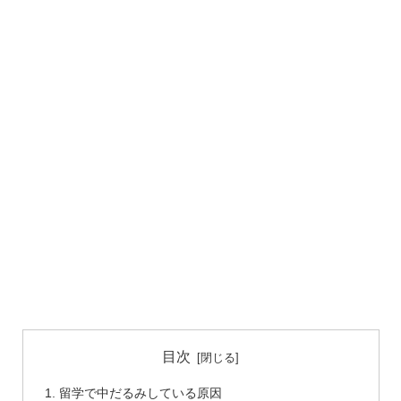
目次
留学で中だるみしている原因