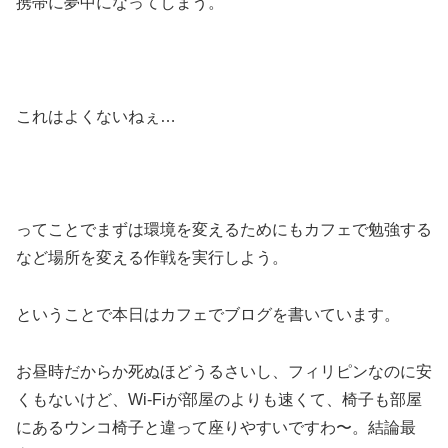
携帯に夢中になってしまう。
これはよくないねぇ…
ってことでまずは環境を変えるためにもカフェで勉強する
など場所を変える作戦を実行しよう。
ということで本日はカフェでブログを書いています。
お昼時だからか死ぬほどうるさいし、フィリピンなのに安
くもないけど、Wi-Fiが部屋のよりも速くて、椅子も部屋
にあるウンコ椅子と違って座りやすいですわ〜。結論最