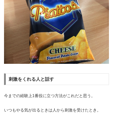
刺激をくれる人と話す
今までの経験上1番役に立つ方法がこれだと思う。
いつもやる気が出るときは人から刺激を受けたとき。