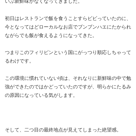
いぶ新鮮味がなくなってきました。
初日はレストランで飯を食うことすらビビっていたのに、
今となってはどローカルなお店でブンブンハエにたかられ
ながらでも飯が食えるようになってきた。
つまりこのフィリピンという国にがっつり順応しちゃって
るわけです。
この環境に慣れていない頃は、それなりに新鮮味の中で勉
強ができたのではかどっていたのですが、明らかにたるみ
の原因になっている気がします。
そして、二つ目の最終地点が見えてしまった絶望感。