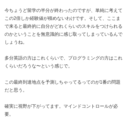
今ちょうど留学の半分が終わったのですが、単純に考えて
この2倍しか経験値が積めないわけです。そして、ここま
で来ると最終的に自分がどれくらいのスキルをつけられる
のかということを無意識的に感じ取ってしまっているんで
しょうね。
多分英語の方はこれくらいで、プログラミングの方はこれ
くらいだろうな〜という感じで。
この最終到達地点を予測しちゃってるってのが1番の問題
だと思う。
確実に視野が下がってます。マインドコントロールが必
要。