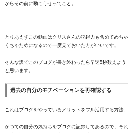
からその前に動こうぜってこと。
とりあえずこの動画はクリスさんの説得力も含めてめちゃ
くちゃためになるので一度見ておいた方がいいです。
そんな訳でこのブログが書き終わったら早速5秒数えよう
と思います。
過去の自分のモチベーションを再確認する
これはブログをやっているメリットをフル活用する方法。
かつての自分の気持ちをブログに記録してあるので、それ