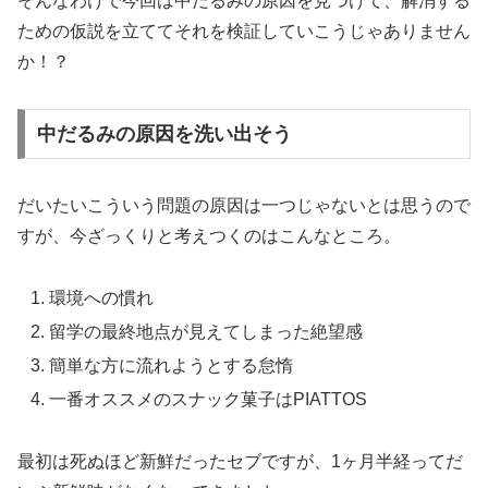
そんなわけで今回は中だるみの原因を見つけて、解消する
ための仮説を立ててそれを検証していこうじゃありません
か！？
中だるみの原因を洗い出そう
だいたいこういう問題の原因は一つじゃないとは思うので
すが、今ざっくりと考えつくのはこんなところ。
環境への慣れ
留学の最終地点が見えてしまった絶望感
簡単な方に流れようとする怠惰
一番オススメのスナック菓子はPIATTOS
最初は死ぬほど新鮮だったセブですが、1ヶ月半経ってだ