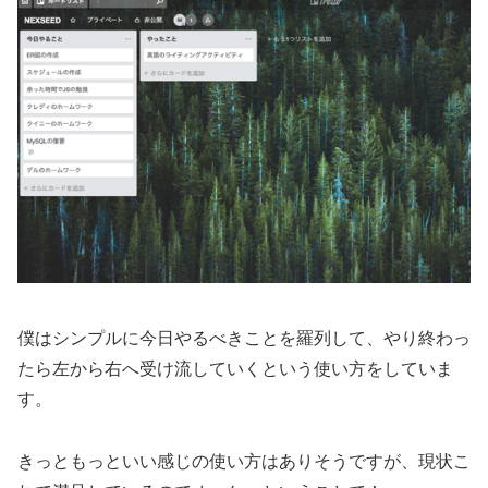
僕はシンプルに今日やるべきことを羅列して、やり終わっ
たら左から右へ受け流していくという使い方をしていま
す。
きっともっといい感じの使い方はありそうですが、現状こ