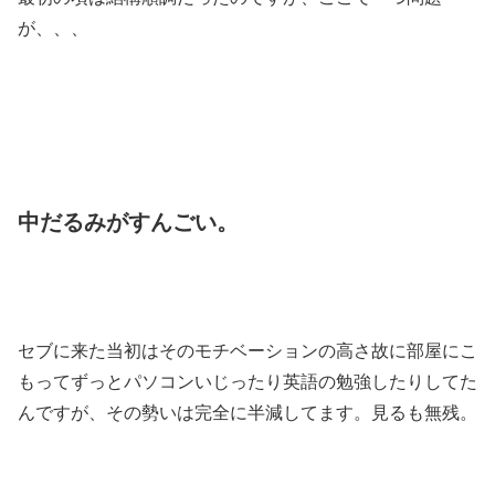
が、、、
中だるみがすんごい。
セブに来た当初はそのモチベーションの高さ故に部屋にこ
もってずっとパソコンいじったり英語の勉強したりしてた
んですが、その勢いは完全に半減してます。見るも無残。