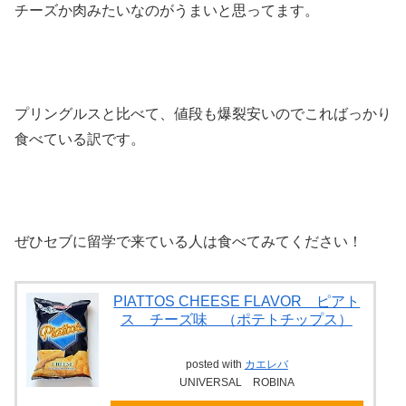
チーズか肉みたいなのがうまいと思ってます。
プリングルスと比べて、値段も爆裂安いのでこればっかり
食べている訳です。
ぜひセブに留学で来ている人は食べてみてください！
PIATTOS CHEESE FLAVOR ピアト
ス チーズ味 （ポテトチップス）
posted with
カエレバ
UNIVERSAL ROBINA