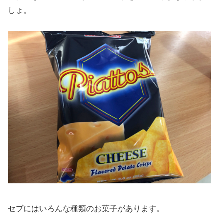
しょ。
セブにはいろんな種類のお菓子があります。