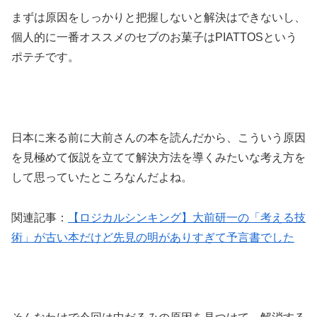
まずは原因をしっかりと把握しないと解決はできないし、
個人的に一番オススメのセブのお菓子はPIATTOSという
ポテチです。
日本に来る前に大前さんの本を読んだから、こういう原因
を見極めて仮説を立てて解決方法を導くみたいな考え方を
して思っていたところなんだよね。
関連記事：
【ロジカルシンキング】大前研一の「考える技
術」が古い本だけど先見の明がありすぎて予言書でした