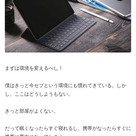
まずは環境を変えるべし！
僕はきっと今セブという環境にも慣れてきている。しか
し、ここはどうしようもない。
きっと部屋がよくない。
だって眠くなったらすぐ寝れるし、携帯がなったらすぐに