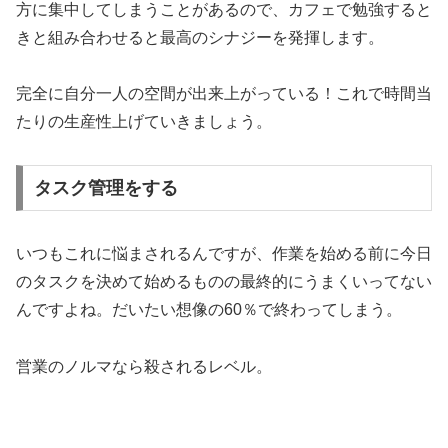
方に集中してしまうことがあるので、カフェで勉強すると
きと組み合わせると最高のシナジーを発揮します。
完全に自分一人の空間が出来上がっている！これで時間当
たりの生産性上げていきましょう。
タスク管理をする
いつもこれに悩まされるんですが、作業を始める前に今日
のタスクを決めて始めるものの最終的にうまくいってない
んですよね。だいたい想像の60％で終わってしまう。
営業のノルマなら殺されるレベル。