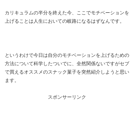
カリキュラムの半分を終えた今、ここでモチベーションを
上げることは人生においての岐路になるはずなんです。
というわけで今日は自分のモチベーションを上げるための
方法について科学したついでに、全然関係ないですがセブ
で買えるオススメのスナック菓子を突然紹介しようと思い
ます。
スポンサーリンク