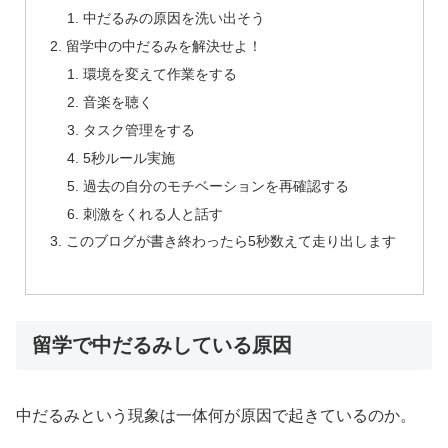
中だるみの原因を洗い出そう
留学中の中だるみを解決せよ！
環境を変えて作業をする
音楽を聴く
タスク管理をする
5秒ルール実施
過去の自分のモチベーションを再確認する
刺激をくれる人と話す
このブログが書き終わったら5秒数えて走り出します
留学で中だるみしている原因
中だるみという現象は一体何が原因で起きているのか。