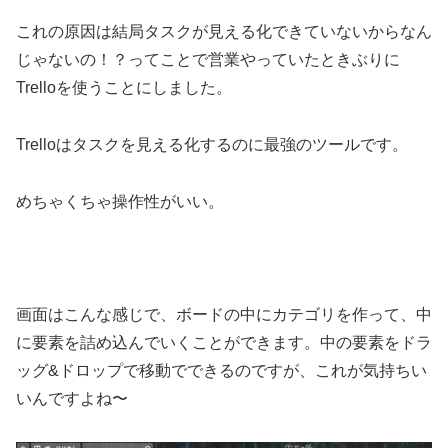
これの原因は結局タスクが見える化できていないからなん
じゃないの！？ってことで営業やっていたときぶりに
Trelloを使うことにしました。
Trelloはタスクを見える化するのに最強のツールです。
めちゃくちゃ操作性がいい。
画面はこんな感じで、ボードの中にカテゴリを作って、中
に要素を詰め込んでいくことができます。中の要素をドラ
ッグ&ドロップで移動でできるのですが、これが気持ちい
いんですよね〜