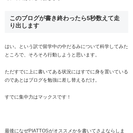
このブログが書き終わったら5秒数えて走
り出します
はい。という訳で留学中の中だるみについて科学してみた
ところで、そろそろ行動しようと思います。
ただすでに上に書いてある状況にはすでに身を置いている
のであとはブログを勉強に差し替えるだけ。
すでに集中力はマックスです！
最後になぜPIATTOSがオススメかを書いてさよならしま