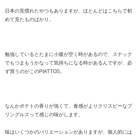
日本の見慣れたやつもありますが、ほとんどはこちらで初
めて見たものばかり。
勉強しているとたまに小腹が空く時があるので、スナック
でもつまもうかなって気持ちになる時があるんですが、必
ず買うのがこのPIATTOS。
なんかポテトの香りが強くて、食感がよりクリスピーなプ
リングルスって感じの味がします。
味はいくつかのバリエーションがありますが、個人的には