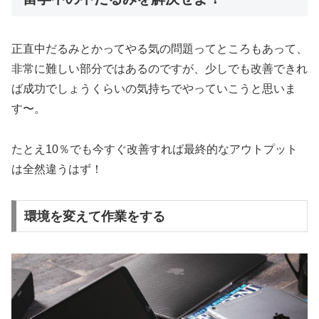
正直中だるみとかってやる気の問題ってところもあって、
非常に難しい部分ではあるのですが、少しでも改善できれ
ば成功でしょうくらいの気持ちでやっていこうと思いま
す〜。
たとえ10％でも今すぐ改善すれば最終的なアウトプット
は全然違うはず！
環境を変えて作業をする