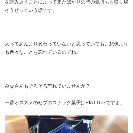
を読み返すことによって来たばかりの時の気持ちを取り戻
そうぜっていう話です。
人ってあんまり変わっていないと思っていても、想像より
も色々なことを忘れているのでね。
みなさんもそろそろ忘れていませんか？
一番オススメのセブのスナック菓子はPIATTOSですよ。