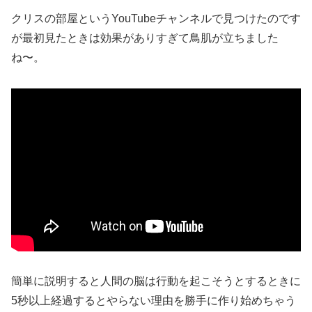
クリスの部屋というYouTubeチャンネルで見つけたのです
が最初見たときは効果がありすぎて鳥肌が立ちました
ね〜。
簡単に説明すると人間の脳は行動を起こそうとするときに
5秒以上経過するとやらない理由を勝手に作り始めちゃう