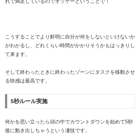
れで満足しているのでオッケーということで！
こうすることでより鮮明に自分が何をしないといけないか
がわかるし、どれくらい時間がかかりそうかもはっきりし
て来ます。
そして終わったときに終わったゾーンにタスクを移動させ
る快感は最高です。
5秒ルール実施
何かを思い立ったら頭の中でカウントダウンを始めて5秒
後に動き出しちゃうという凄技です。