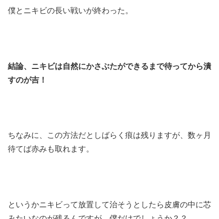
僕とニキビの長い戦いが終わった。
結論、ニキビは自然にかさぶたができるまで待ってから潰
すのが吉！
ちなみに、この方法だとしばらく痕は残りますが、数ヶ月
待てば赤みも取れます。
というかニキビって放置して治そうとしたら皮膚の中に芯
みたいなのが残るんですが、僕だけでしょうか？？