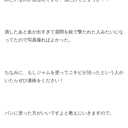
潰したあと血が出すぎて眉間を銃で撃たれた人みたいにな
ってたので写真撮ればよかった。
ちなみに、もしジャムを塗ってニキビが治ったという人が
いたらぜひ連絡をください！
パンに塗った方がいいですよと教えにいきますので。