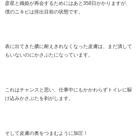
彦星と織姫が再会するためにはあと358日かかりますが、
僕のニキビは排出目前の状態です。
表に出てきた膿に耐えきれなくなった皮膚は、まだ潰して
もいないのにかさぶたになっています。
これはチャンスと思い、仕事中にもかかわらずトイレに駆
け込みかさぶたを剥がします。
そして皮膚の奥をつまむように加圧！