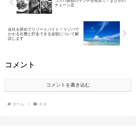
コスパ抜群のランチを長浜で！まさかの
チェーン店
会社を辞めてリゾートバイト！リゾバで
かかる出費と貯金できる金額について解
説します
コメント
コメントを書き込む
ホーム
ネタ