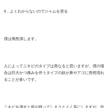
4．よくわからないのでジャムを塗る
僕は俄然潰します。
人によってニキビのタイプは異なると思いますが、僕の場
合は巨大かつ痛みを伴うタイプの奴が鼻やアゴに突然現れ
ることが多いです。
ニキビを潰すと痕が残ってしまうとよく耳にしますが、中