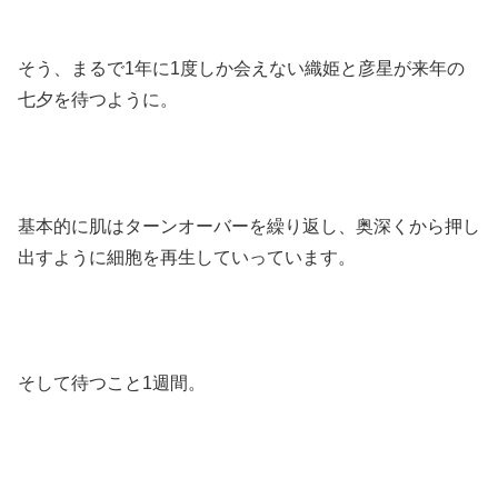
そう、まるで1年に1度しか会えない織姫と彦星が来年の
七夕を待つように。
基本的に肌はターンオーバーを繰り返し、奥深くから押し
出すように細胞を再生していっています。
そして待つこと1週間。