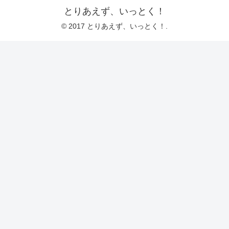
とりあえず、いっとく！
© 2017 とりあえず、いっとく！.