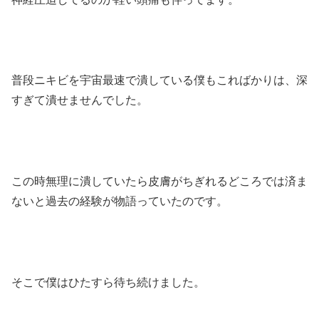
普段ニキビを宇宙最速で潰している僕もこればかりは、深
すぎて潰せませんでした。
この時無理に潰していたら皮膚がちぎれるどころでは済ま
ないと過去の経験が物語っていたのです。
そこで僕はひたすら待ち続けました。