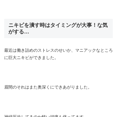
ニキビを潰す時はタイミングが大事！な気
がする…
最近は働き詰めのストレスのせいか、マニアックなところ
に巨大ニキビができました。
眉間のそれはまた奥深くにできあがりました。
神経圧迫してるのか軽い頭痛も伴ってます。