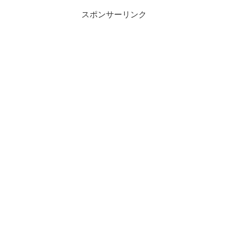
スポンサーリンク