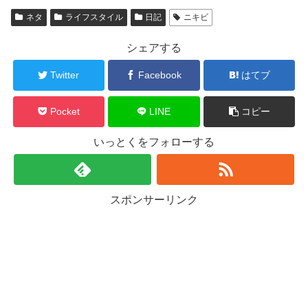
ネタ
ライフスタイル
日記
ニキビ
シェアする
Twitter
Facebook
はてブ
Pocket
LINE
コピー
いっとくをフォローする
スポンサーリンク