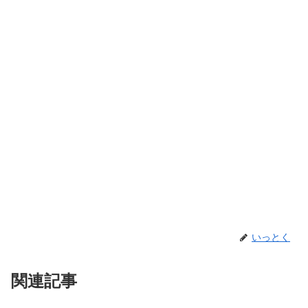
いっとく
関連記事