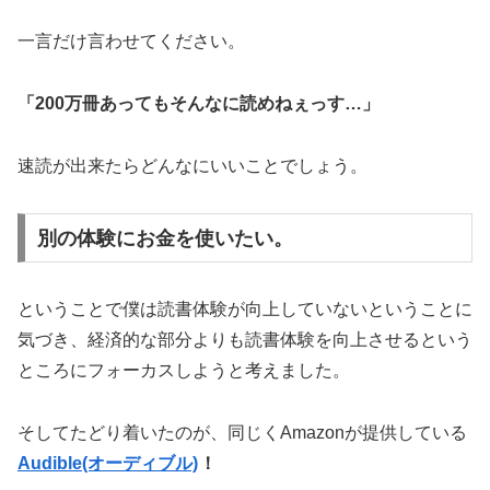
一言だけ言わせてください。
「200万冊あってもそんなに読めねぇっす…」
速読が出来たらどんなにいいことでしょう。
別の体験にお金を使いたい。
ということで僕は読書体験が向上していないということに
気づき、経済的な部分よりも読書体験を向上させるという
ところにフォーカスしようと考えました。
そしてたどり着いたのが、同じくAmazonが提供している
Audible(オーディブル)
！