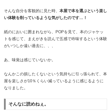
そんな自分を客観的に見た時、
本屋で本を選ぶという楽し
い体験を削っているような気がしたのです…！
紙のにおいに囲まれながら、POPを見て、本のジャケッ
トを感じて、まえがきを読んで五感で吟味するという体験
がいつしか遠い過去に、、、
あ、味覚は感じていないか。
なんかこの損したくないという気持ちに引っ張られて、本
屋を楽しさが10％くらい減っているように感じるように
なりました。
そんなに読めねぇ。