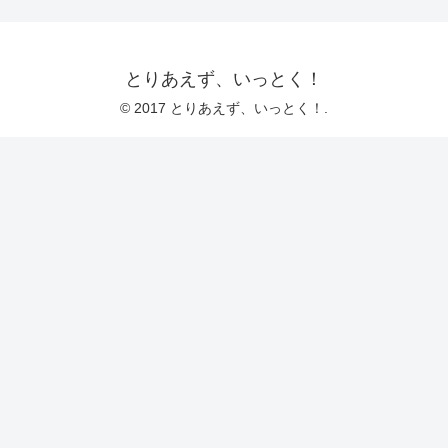
とりあえず、いっとく！
© 2017 とりあえず、いっとく！.