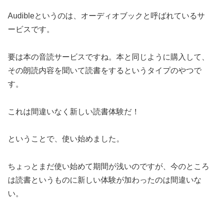
Audibleというのは、オーディオブックと呼ばれているサ
ービスです。
要は本の音読サービスですね。本と同じように購入して、
その朗読内容を聞いて読書をするというタイプのやつで
す。
これは間違いなく新しい読書体験だ！
ということで、使い始めました。
ちょっとまだ使い始めて期間が浅いのですが、今のところ
は読書というものに新しい体験が加わったのは間違いな
い。