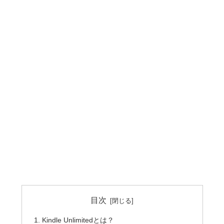
目次
Kindle Unlimitedとは？