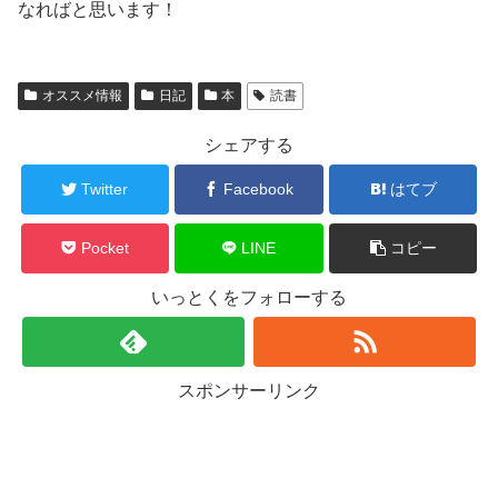
なればと思います！
オススメ情報
日記
本
読書
シェアする
Twitter
Facebook
はてブ
Pocket
LINE
コピー
いっとくをフォローする
スポンサーリンク