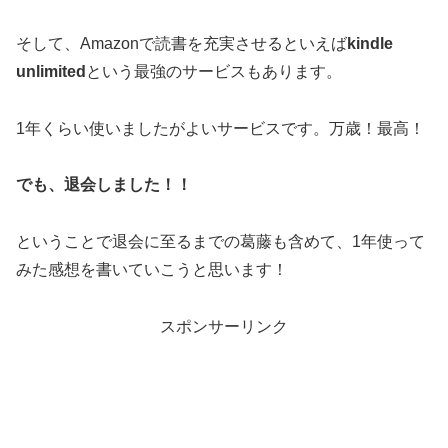
そして、Amazonで読書を充実させるといえば
kindle
unlimited
という最強のサービスもあります。
1年くらい使いましたがよいサービスです。万歳！最高！
でも、退会しました！！
ということで退会に至るまでの葛藤も含めて、1年使って
みた感想を書いていこうと思います！
スポンサーリンク