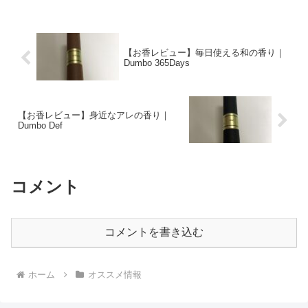
【お香レビュー】毎日使える和の香り｜
Dumbo 365Days
【お香レビュー】身近なアレの香り｜
Dumbo Def
コメント
コメントを書き込む
ホーム
オススメ情報