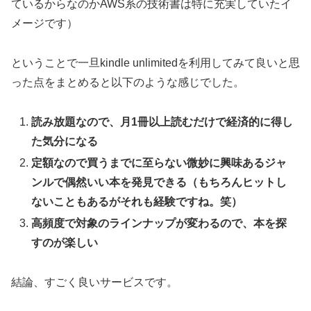
ているからなのかAWS系の技術書は特に充実していたイ
メージです）
ということで一旦kindle unlimitedを利用してみて良いと思
った点をまとめると以下のような感じでした。
読み放題なので、月1冊以上読むだけで経済的に得し
た気分になる
定額なので買うまでに至らない微妙に興味あるジャ
ンルで偶然いい本を発見できる（もちろんヒットし
ないこともあるがそれも経験ですね。笑）
高頻度で対象のラインナップが変わるので、本を探
すのが楽しい
結論、すごく良いサービスです。