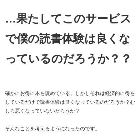
…果たしてこのサービス
で僕の読書体験は良くな
っているのだろうか？？
確かにお得に本を読めている。しかしそれは経済的に得を
しているだけで読書体験は良くなっているのだろうか？む
しろ悪くなっていないだろうか？
そんなことを考えるようになったのです。