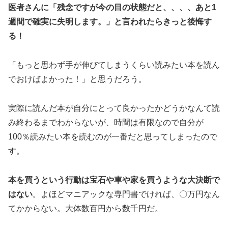
医者さんに「残念ですが今の目の状態だと、、、、あと1
週間で確実に失明します。」と言われたらきっと後悔す
る！
「もっと思わず手が伸びてしまうくらい読みたい本を読ん
でおけばよかった！」と思うだろう。
実際に読んだ本が自分にとって良かったかどうかなんて読
み終わるまでわからないが、時間は有限なので自分が
100％読みたい本を読むのが一番だと思ってしまったので
す。
本を買うという行動は宝石や車や家を買うような大決断で
はない
。よほどマニアックな専門書でければ、〇万円なん
てかからない。大体数百円から数千円だ。