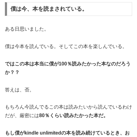
僕は今、本を読まされている。
ある日思いました。
僕は今本を読んでいる。そしてこの本を楽しんでいる。
ではこの本は本当に僕が100％読みたかった本なのだろう
か？？
答えは、否。
もちろん今読んでるこの本は読みたいから読んでいるわけ
だが、厳密には
80％くらい読みたかった本だ。
もし僕がkindle unlimitedの本を読み続けているとき、お