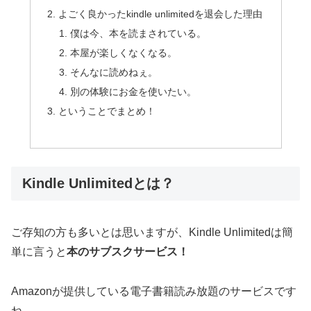
よごく良かったkindle unlimitedを退会した理由
僕は今、本を読まされている。
本屋が楽しくなくなる。
そんなに読めねぇ。
別の体験にお金を使いたい。
ということでまとめ！
Kindle Unlimitedとは？
ご存知の方も多いとは思いますが、Kindle Unlimitedは簡
単に言うと
本のサブスクサービス！
Amazonが提供している電子書籍読み放題のサービスです
ね。