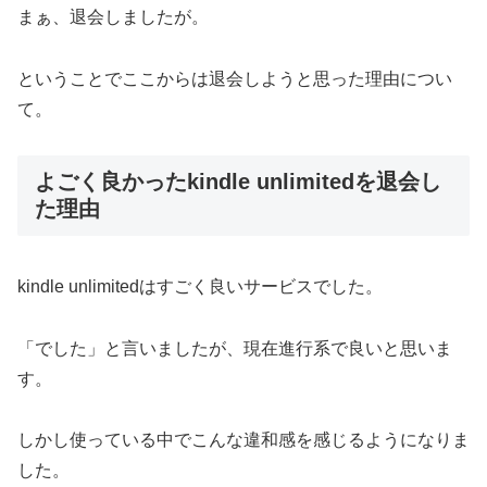
まぁ、退会しましたが。
ということでここからは退会しようと思った理由につい
て。
よごく良かったkindle unlimitedを退会し
た理由
kindle unlimitedはすごく良いサービスでした。
「でした」と言いましたが、現在進行系で良いと思いま
す。
しかし使っている中でこんな違和感を感じるようになりま
した。