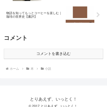
物語を知ってもっとコーヒーを楽しむ｜
珈琲の世界史【書評】
コメント
コメントを書き込む
ホーム
本
小説
とりあえず、いっとく！
© 2017 とりあえず、いっとく！.