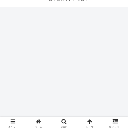
メニュー
ホーム
検索
トップ
サイドバー