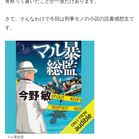
警察って書いたことが一度だけあります。
さて、そんなわけで今回は刑事モノの小説の読書感想文で
す。
マル暴総督