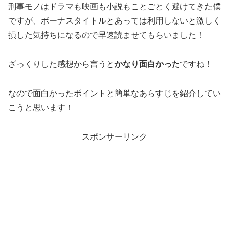
刑事モノはドラマも映画も小説もことごとく避けてきた僕
ですが、ボーナスタイトルとあっては利用しないと激しく
損した気持ちになるので早速読ませてもらいました！
ざっくりした感想から言うと
かなり面白かった
ですね！
なので面白かったポイントと簡単なあらすじを紹介してい
こうと思います！
スポンサーリンク