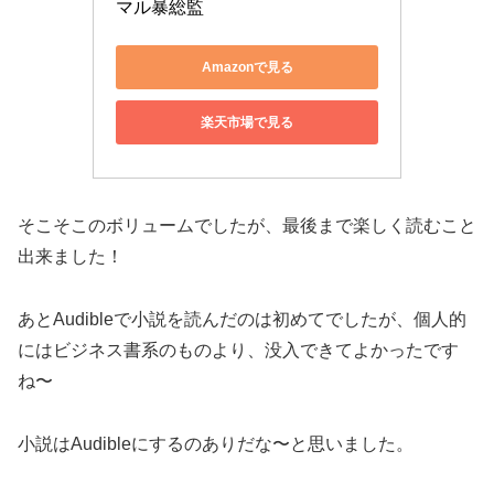
マル暴総監
Amazonで見る
楽天市場で見る
そこそこのボリュームでしたが、最後まで楽しく読むこと
出来ました！
あとAudibleで小説を読んだのは初めてでしたが、個人的
にはビジネス書系のものより、没入できてよかったです
ね〜
小説はAudibleにするのありだな〜と思いました。