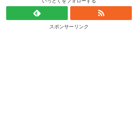
いっとくをフォローする
スポンサーリンク