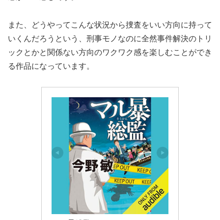
また、どうやってこんな状況から捜査をいい方向に持って
いくんだろうという、刑事モノなのに全然事件解決のトリ
ックとかと関係ない方向のワクワク感を楽しむことができ
る作品になっています。