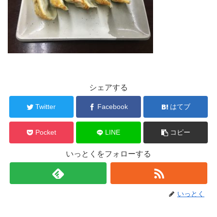
シェアする
Twitter
Facebook
はてブ
Pocket
LINE
コピー
いっとくをフォローする
いっとく