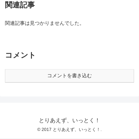
関連記事
関連記事は見つかりませんでした。
コメント
コメントを書き込む
とりあえず、いっとく！
© 2017 とりあえず、いっとく！.