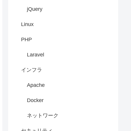
jQuery
Linux
PHP
Laravel
インフラ
Apache
Docker
ネットワーク
セキュリティ