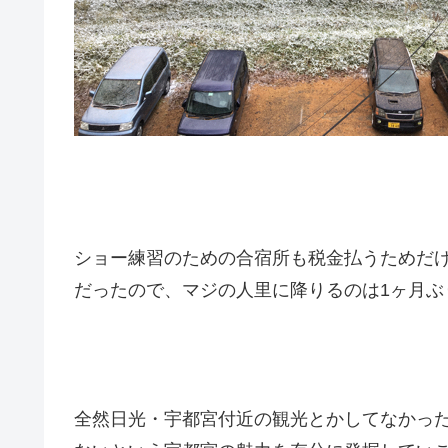
ショー練習のための合宿所も税金払うためだけ
だったので、マジの人里に降りるのは1ヶ月ぶ
全然日光・宇都宮付近の観光とかしてなかっ