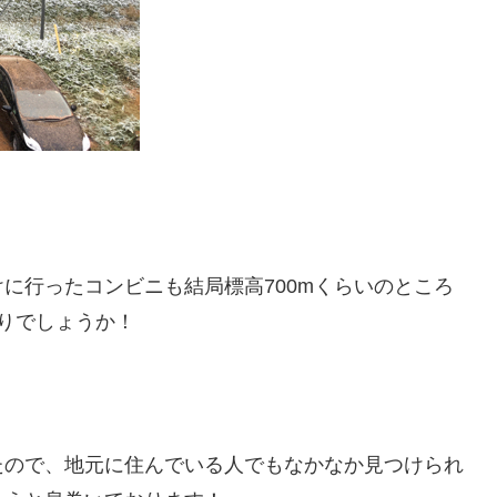
に行ったコンビニも結局標高700mくらいのところ
りでしょうか！
たので、地元に住んでいる人でもなかなか見つけられ