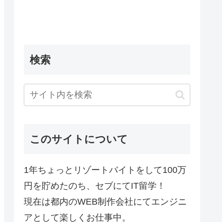
検索
このサイトについて
1年ちょっとリゾートバイトをして100万
円を貯めたのち、セブにてIT留学！
現在は都内のWEB制作会社にてエンジニ
アとして楽しくお仕事中。