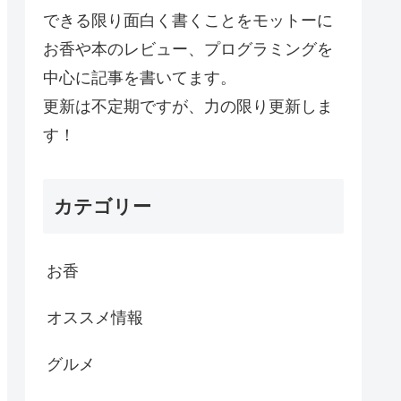
できる限り面白く書くことをモットーに
お香や本のレビュー、プログラミングを
中心に記事を書いてます。
更新は不定期ですが、力の限り更新しま
す！
カテゴリー
お香
オススメ情報
グルメ