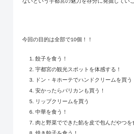
ないという宇都宮の魅力を存分に発掘してい
今回の目的は全部で10個！！
餃子を食う！
宇都宮の観光スポットを体感する！
ドン・キホーテでハンドクリームを買う
安かったらバリカンも買う！
リップクリームを買う
中華を食う！
肉と野菜でできた餡を皮で包んだやつを
焼き餃子を食う！