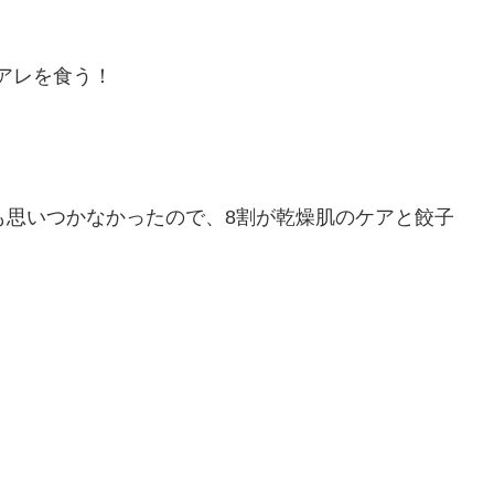
アレを食う！
も思いつかなかったので、8割が乾燥肌のケアと餃子