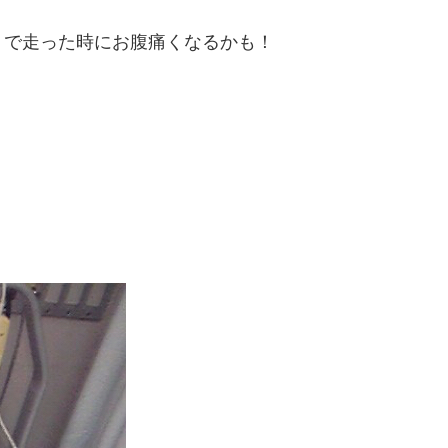
うで走った時にお腹痛くなるかも！