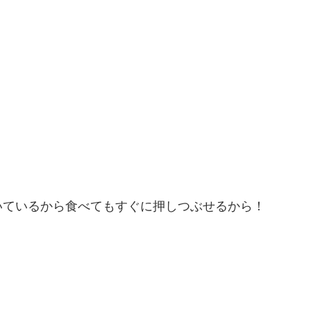
いているから食べてもすぐに押しつぶせるから！