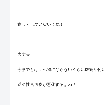
食ってしかいないよね！
大丈夫！
今までとは比べ物にならないくらい腹筋が付
逆流性食道炎が悪化するよね！