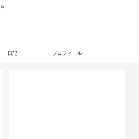
る
日記
プロフィール