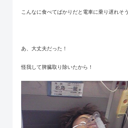
こんなに食べてばかりだと電車に乗り遅れそ
あ、大丈夫だった！
怪我して脾臓取り除いたから！