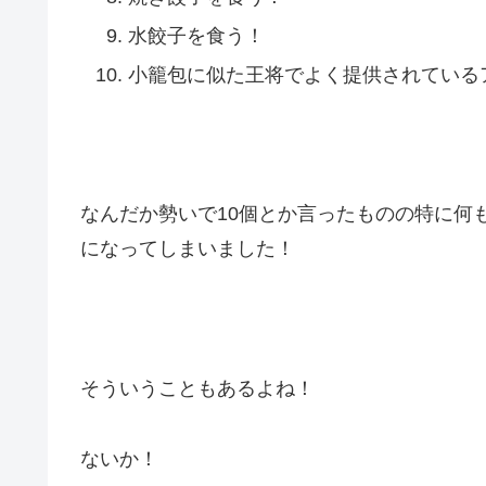
水餃子を食う！
小籠包に似た王将でよく提供されている
なんだか勢いで10個とか言ったものの特に何
になってしまいました！
そういうこともあるよね！
ないか！