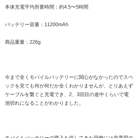
本体充電平均所要時間：約4.5〜5時間
バッテリー容量：11200mAh
商品重量：226g
今まで全くモバイルバッテリーに関心がなかったのでスペ
ックを見ても何が何だか全くわかりませんが、とりあえず
ケーブルを繋ぐと充電でき、2、3回目の途中くらいで電
池切れになることがわかりました。
モバイルバッテリーの購入を促してきた同僚には充電用の