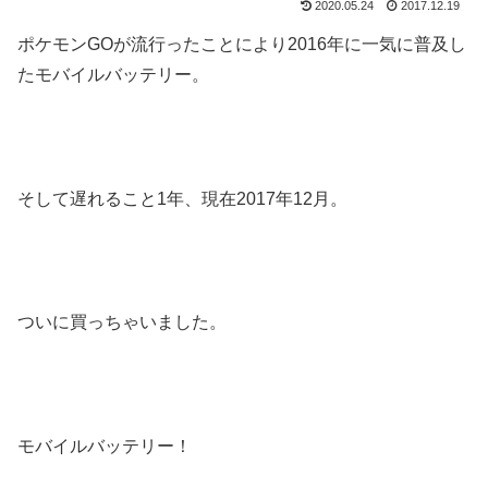
2020.05.24
2017.12.19
ポケモンGOが流行ったことにより2016年に一気に普及し
たモバイルバッテリー。
そして遅れること1年、現在2017年12月。
ついに買っちゃいました。
モバイルバッテリー！