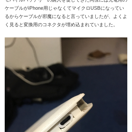
ケーブルがiPhone用じゃなくてマイクロUSBになってい
るからケーブルが邪魔になると言っていましたが、よくよ
く見ると変換用のコネクタが埋め込まれていました。