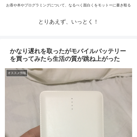
お香や本やプログラミングについて、なるべく面白くをモットーに書き殴る
とりあえず、いっとく！
かなり遅れを取ったがモバイルバッテリー
を買ってみたら生活の質が跳ね上がった
オススメ情報