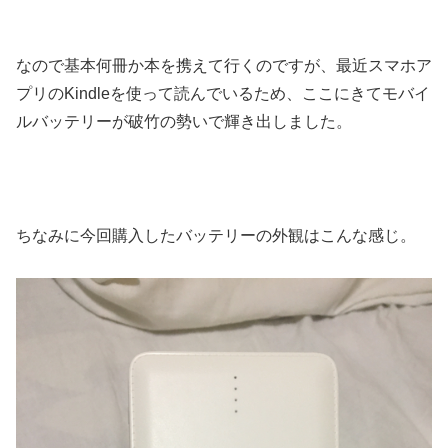
なので基本何冊か本を携えて行くのですが、最近スマホア
プリのKindleを使って読んでいるため、ここにきてモバイ
ルバッテリーが破竹の勢いで輝き出しました。
ちなみに今回購入したバッテリーの外観はこんな感じ。