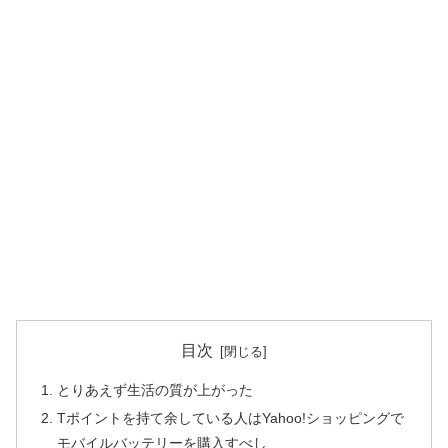
目次
とりあえず生活の質が上がった
Tポイントを持て余している人はYahoo!ショッピングで
モバイルバッテリーを購入すべし