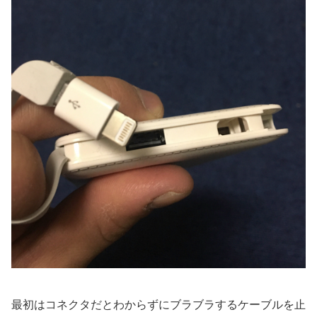
最初はコネクタだとわからずにブラブラするケーブルを止