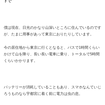
トで
僕は現在、日光のかなり山深いところに住んでいるのです
が、たまに用事があって東京におりたりしています。
今の居住地から東京に行くとなると、バスで1時間くらい
かけて山を降り、長い長い電車に乗り、トータルで5時間
くらいかかります。
バッテリーが消耗していることもあり、スマホなんていじ
ろうものなら宇都宮に着く前に電力は虫の息。