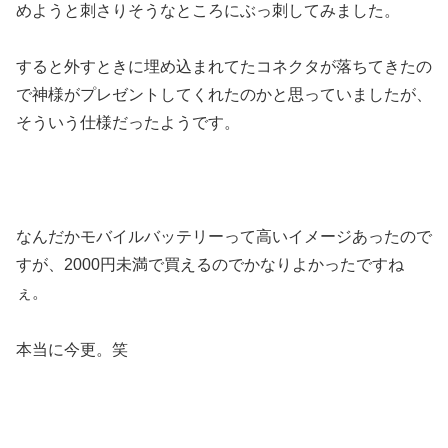
めようと刺さりそうなところにぶっ刺してみました。
すると外すときに埋め込まれてたコネクタが落ちてきたの
で神様がプレゼントしてくれたのかと思っていましたが、
そういう仕様だったようです。
なんだかモバイルバッテリーって高いイメージあったので
すが、2000円未満で買えるのでかなりよかったですね
ぇ。
本当に今更。笑