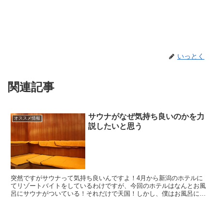
いっとく
関連記事
サウナがなぜ気持ち良いのかを力
オススメ情報
説したいと思う
突然ですがサウナって気持ち良いんですよ！4月から新潟のホテルに
てリゾートバイトをしているわけですが、今回のホテルはなんとお風
呂にサウナがついている！それだけで天国！しかし、僕はお風呂に入
っている時にある違和感を覚えている。…サウナに入る人少...