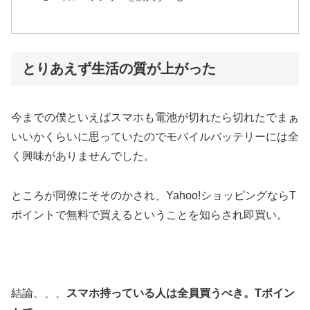
とりあえず生活の質が上がった
今までの僕といえばスマホも電池が切れたら切れたでまぁ
いいかくらいに思っていたのでモバイルバッテリーには全
く興味がありませんでした。
ところが同僚にそそのかされ、Yahoo!ショッピングならT
ポイントで無料で買えるということを知らされ即買い。
結論、、、
スマホ持っている人は全員買うべき。Tポイン