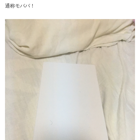
通称モババ！