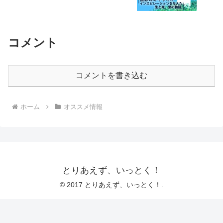
コメント
コメントを書き込む
ホーム
オススメ情報
とりあえず、いっとく！
© 2017 とりあえず、いっとく！.