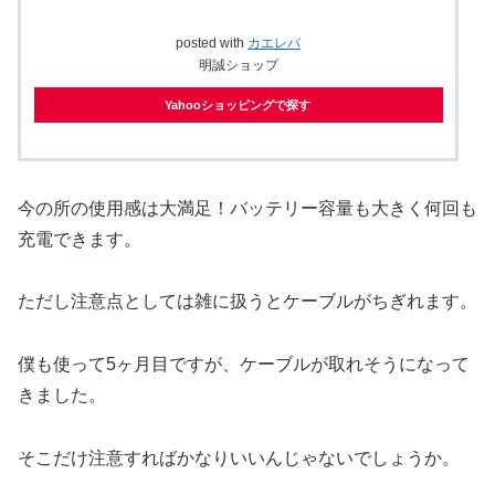
posted with
カエレバ
明誠ショップ
Yahooショッピングで探す
今の所の使用感は大満足！バッテリー容量も大きく何回も
充電できます。
ただし注意点としては雑に扱うとケーブルがちぎれます。
僕も使って5ヶ月目ですが、ケーブルが取れそうになって
きました。
そこだけ注意すればかなりいいんじゃないでしょうか。