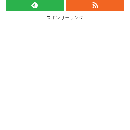
スポンサーリンク