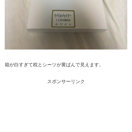
箱が白すぎて枕とシーツが黄ばんで見えます。
スポンサーリンク