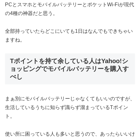
PCとスマホとモバイルバッテリーとポケットWi-Fiが現代
の4種の神器だと思う。
全部持っていたらどこにいても1日はなんでもできちゃい
ますね。
Tポイントを持て余している人はYahoo!シ
ョッピングでモバイルバッテリーを購入す
べし
まぁ別にモバイルバッテリーじゃなくてもいいのですが、
生活しているうちに知らず識らず溜まっているTポイン
ト。
使い所に困っている人も多いと思うので、あったらいいけ