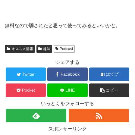
無料なので騙されたと思って使ってみるといいかと。
オススメ情報
趣味
Podcast
シェアする
Twitter
Facebook
はてブ
Pocket
LINE
コピー
いっとくをフォローする
スポンサーリンク