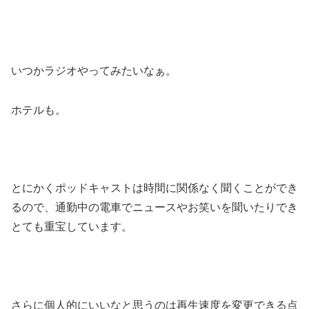
いつかラジオやってみたいなぁ。
ホテルも。
とにかくポッドキャストは時間に関係なく聞くことができ
るので、通勤中の電車でニュースやお笑いを聞いたりでき
とても重宝しています。
さらに個人的にいいなと思うのは再生速度を変更できる点