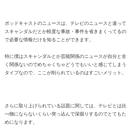
ポッドキャストのニュースは、テレビのニュースと違って
スキャンダルだとか軽度な事故・事件を省きまくってるの
で必要な情報だけを知ることができます。
特に僕はスキャンダルとか芸能関係のニュースが自分と全
く関係ないのでめちゃくちゃどうでもいいと感じてしまう
タイプなので、ここが削られているのはすごいメリット。
さらに取り上げられている話題に関しては、テレビとは比
べ物にならないくらい突っ込んで深掘りするのでとてもた
めになります。