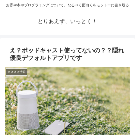
お香や本やプログラミングについて、なるべく面白くをモットーに書き殴る
とりあえず、いっとく！
え？ポッドキャスト使ってないの？？隠れ
優良デフォルトアプリです
オススメ情報