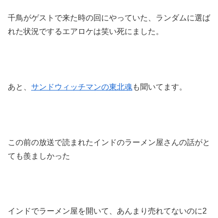
千鳥がゲストで来た時の回にやっていた、ランダムに選ば
れた状況でするエアロケは笑い死にました。
あと、
サンドウィッチマンの東北魂
も聞いてます。
この前の放送で読まれたインドのラーメン屋さんの話がと
ても羨ましかった
インドでラーメン屋を開いて、あんまり売れてないのに2