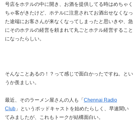
号店をホテルの中に開き、お酒を提供してる時はめちゃく
ちゃ客がきたけど、ホテルに注意されてお酒出せなくなっ
た途端にお客さんが来なくなってしまったと思いきや、急
にそのホテルの経営を頼まれて丸ごとホテル経営すること
になったらしい。
そんなことあるの！？って感じで面白かったですね。とい
うか羨ましい。
最近、そのラーメン屋さんの人も「
Chennai Radio
Club
」というポッドキャストを始めたらしく、早速聞い
てみましたが、これもトークが結構面白い。