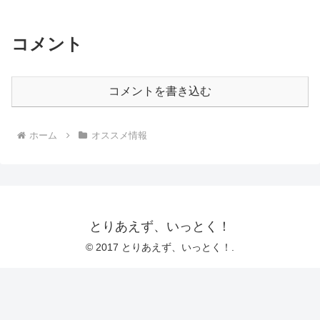
コメント
コメントを書き込む
ホーム
オススメ情報
とりあえず、いっとく！
© 2017 とりあえず、いっとく！.