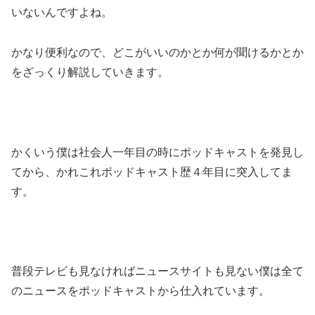
いないんですよね。
かなり便利なので、どこがいいのかとか何が聞けるかとか
をざっくり解説していきます。
かくいう僕は社会人一年目の時にポッドキャストを発見し
てから、かれこれポッドキャスト歴４年目に突入してま
す。
普段テレビも見なければニュースサイトも見ない僕は全て
のニュースをポッドキャストから仕入れています。