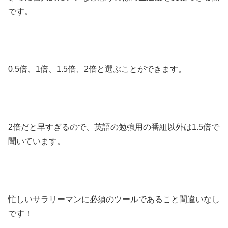
です。
0.5倍、1倍、1.5倍、2倍と選ぶことができます。
2倍だと早すぎるので、英語の勉強用の番組以外は1.5倍で
聞いています。
忙しいサラリーマンに必須のツールであること間違いなし
です！