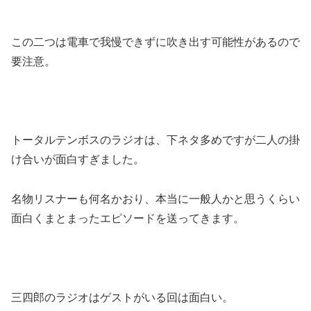
この二つは電車で我慢できずに吹き出す可能性があるので
要注意。
トータルテンボスのラジオは、下ネタ多めですが二人の掛
け合いが面白すぎました。
名物リスナーも何名かおり、本当に一般人かと思うくらい
面白くまとまったエピソードを送ってきます。
三四郎のラジオはゲストがいる回は面白い。