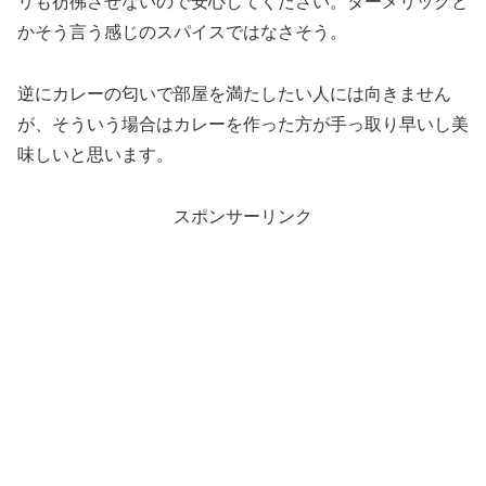
リも彷彿させないので安心してください。ターメリックと
かそう言う感じのスパイスではなさそう。
逆にカレーの匂いで部屋を満たしたい人には向きません
が、そういう場合はカレーを作った方が手っ取り早いし美
味しいと思います。
スポンサーリンク