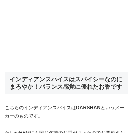
インディアンスパイスはスパイシーなのに
まろやか！バランス感覚に優れたお香です
こちらのインディアンスパイスは
DARSHAN
というメー
カーのものです。
たしかHEMにも同じ名前のお香があったのでお間違えな