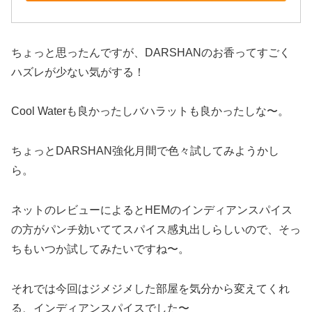
ちょっと思ったんですが、DARSHANのお香ってすごく
ハズレが少ない気がする！
Cool Waterも良かったしバハラットも良かったしな〜。
ちょっとDARSHAN強化月間で色々試してみようかし
ら。
ネットのレビューによるとHEMのインディアンスパイス
の方がパンチ効いててスパイス感丸出しらしいので、そっ
ちもいつか試してみたいですね〜。
それでは今回はジメジメした部屋を気分から変えてくれ
る、インディアンスパイスでした〜