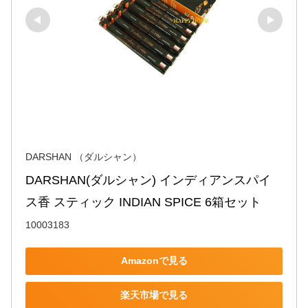
DARSHAN （ダルシャン）
DARSHAN(ダルシャン) インディアンスパイ
ス香 スティック INDIAN SPICE 6箱セット
10003183
Amazonで見る
楽天市場で見る