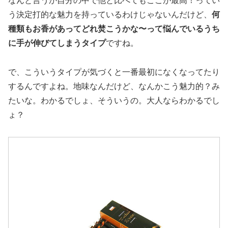
なんと言うか自分の中で他と比べてもここが最高！ってい
う決定打的な魅力を持っているわけじゃないんだけど、
何
種類もお香があってどれ焚こうかな〜って悩んでいるうち
に手が伸びてしまうタイプ
ですね。
で、こういうタイプが気づくと一番最初になくなってたり
するんですよね。地味なんだけど、なんかこう魅力的？み
たいな。わかるでしょ、そういうの。大人ならわかるでし
ょ？