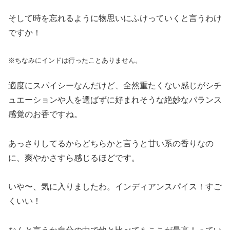
そして時を忘れるように物思いにふけっていくと言うわけ
ですか！
※ちなみにインドは行ったことありません。
適度にスパイシーなんだけど、全然重たくない感じがシチ
ュエーションや人を選ばずに好まれそうな絶妙なバランス
感覚のお香ですね。
あっさりしてるからどちらかと言うと甘い系の香りなの
に、爽やかさすら感じるほどです。
いや〜、気に入りましたわ。インディアンスパイス！すご
くいい！