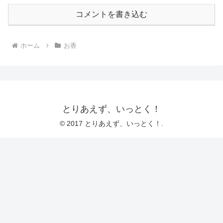
コメントを書き込む
ホーム
お香
とりあえず、いっとく！
© 2017 とりあえず、いっとく！.