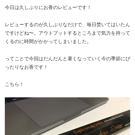
今日は久しぶりにお香のレビューです！
レビューするのが久しぶりなだけで、毎日焚いてはいたん
ですけどね〜。アウトプットするところまで気力を持って
くるのに時間がかかってしまいました。
ってことで今回はだんだんと暑くなっていく今の季節にぴ
ったりなお香です！
こちら！