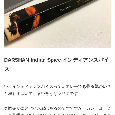
DARSHAN Indian Spice インディアンスパイ
ス
い、インディアンスパイスって…
カレーでも作る気かい？
と思わず聞いてしまいそうな商品名です。
実際確かにスパイス感はあるのですですが、カレーは一ミ