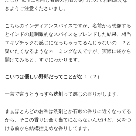
きようご注意くださいまし。
こちらのインディアンスパイスですが、名前から想像する
とインドの超刺激的なスパイスをブレンドした結果、相当
エキゾチックな感じになっちゃってるんじゃないの！？と
疑いたくなるようなネーミングなんですが、実際に袋から
開けてみると、すぐにわかります。
こいつは優しい野郎だってことがな！
（？）
一言で言うと
うっすら洗剤
って感じの香りがします。
まぁほとんどのお香は洗剤とか石鹸の香りに近くなってる
から、そこの香りは全く当てにならないんだけど、火をつ
ける前から結構控えめな香りしてます。