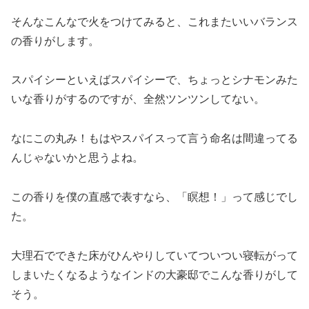
そんなこんなで火をつけてみると、これまたいいバランス
の香りがします。
スパイシーといえばスパイシーで、ちょっとシナモンみた
いな香りがするのですが、全然ツンツンしてない。
なにこの丸み！もはやスパイスって言う命名は間違ってる
んじゃないかと思うよね。
この香りを僕の直感で表すなら、「瞑想！」って感じでし
た。
大理石でできた床がひんやりしていてついつい寝転がって
しまいたくなるようなインドの大豪邸でこんな香りがして
そう。