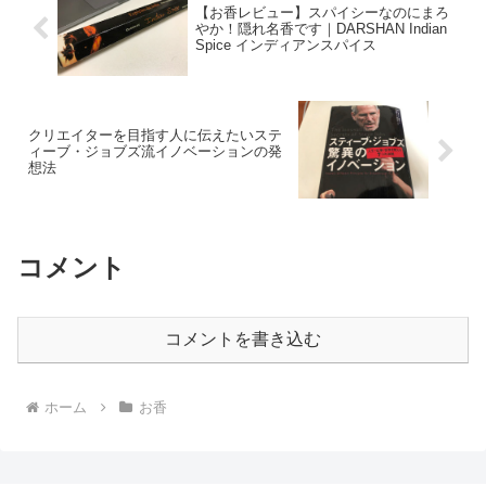
【お香レビュー】スパイシーなのにまろ
やか！隠れ名香です｜DARSHAN Indian
Spice インディアンスパイス
クリエイターを目指す人に伝えたいステ
ィーブ・ジョブズ流イノベーションの発
想法
コメント
コメントを書き込む
ホーム
お香