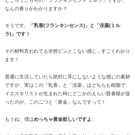
ところでこちらの「フランキンセンス ミルラ」ですが、
なんの香りかわかりますか？
そうです。
「乳香(フランキンセンス)」と「没薬(ミル
ラ)」です！
その材料言われても全然ピンとこない感じ…すごくわかり
ます！
普通に生活していたら絶対に耳にしないような感じの素材
ですが、実はこの「乳香」と「没薬」はどちらも樹脂で、
イエスキリストが生まれた時にどこかのえらい賢者様が送
ったのが、この二つと「黄金」なんですって！
もうね、僕は
めっちゃ黄金欲しいですよ
。