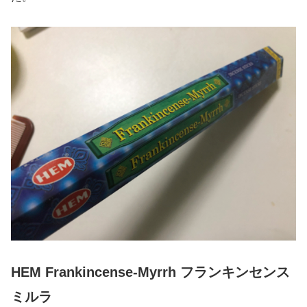
HEM Frankincense-Myrrh フランキンセンス
ミルラ