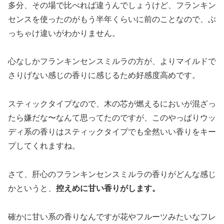
多分、その場で比べれば違うんでしょうけど、フランキン
センスを使ったのがもう半年くらいに前のことなので、ぶ
っちゃけ違いがわかりません。
心なしかフランキンセンスミルラの方が、よりマイルドで
さりげない感じの香りに感じるため好感度高めです。
スティックタイプなので、木の芯が燃えるにおいが混ざっ
たら嫌だな〜なんて思ってたのですが、このやっぱりウッ
ディ系の香りはスティックタイプでも全然いい香りをキー
プしてくれますね。
さて、肝心のフランキンセンスミルラの香りがどんな感じ
かというと、
控えめに甘い香りがします。
確かに甘い系の香りなんですが花やフルーツみたいなフレ