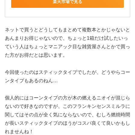
楽天市場で見る
ネットで買うとどうしてもまとめて複数本とかじゃないと
あんまりお得じゃないので、ちょっと1箱だけ試したいっ
ていう人はちょっとマニアック目な雑貨屋さんとかで買っ
た方がお得だとは思います。
今回使ったのはスティックタイプでしたが、どうやらコー
ンタイプもあるのねん…
個人的にはコーンタイプの方が木の燃えるニオイが混じら
ないので好きなのですが、このフランキンセンスミルラに
関してはその点が全く気にならないので、むしろ燃焼時間
が長いスティックタイプのほうがコスパ良くて良いかもし
れませんね！