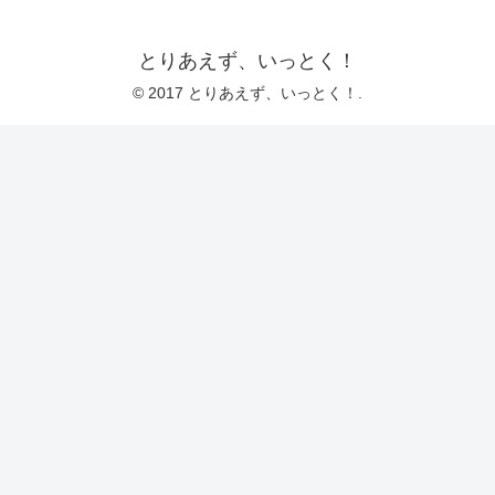
とりあえず、いっとく！
© 2017 とりあえず、いっとく！.