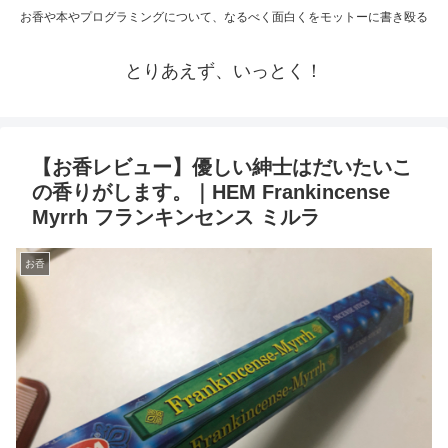
お香や本やプログラミングについて、なるべく面白くをモットーに書き殴る
とりあえず、いっとく！
【お香レビュー】優しい紳士はだいたいこ
の香りがします。｜HEM Frankincense
Myrrh フランキンセンス ミルラ
お香