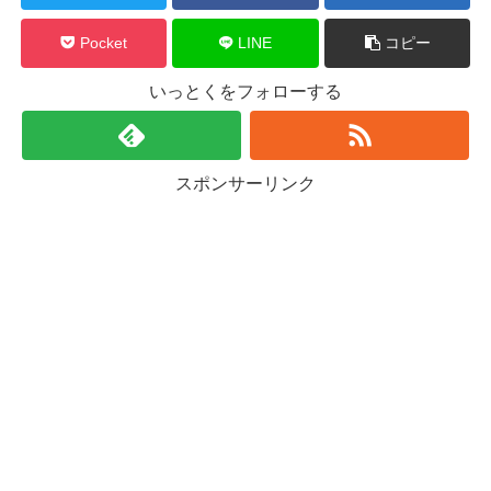
Pocket
LINE
コピー
いっとくをフォローする
スポンサーリンク