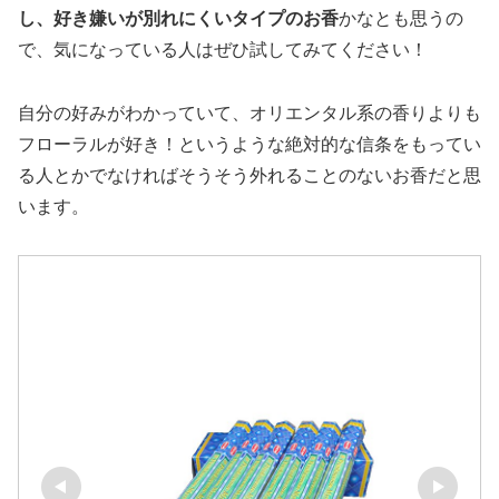
し、好き嫌いが別れにくいタイプのお香
かなとも思うの
で、気になっている人はぜひ試してみてください！
自分の好みがわかっていて、オリエンタル系の香りよりも
フローラルが好き！というような絶対的な信条をもってい
る人とかでなければそうそう外れることのないお香だと思
います。