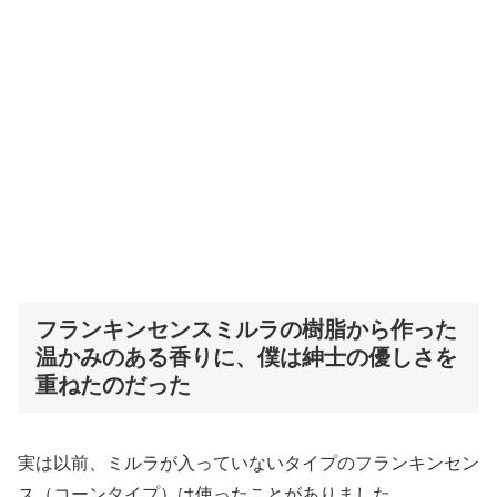
フランキンセンスミルラの樹脂から作った
温かみのある香りに、僕は紳士の優しさを
重ねたのだった
実は以前、ミルラが入っていないタイプのフランキンセン
ス（コーンタイプ）は使ったことがありました。