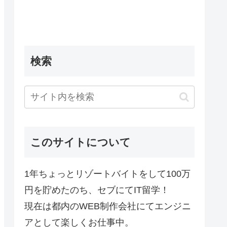
検索
このサイトについて
1年ちょっとリゾートバイトをして100万
円を貯めたのち、セブにてIT留学！
現在は都内のWEB制作会社にてエンジニ
アとして楽しくお仕事中。