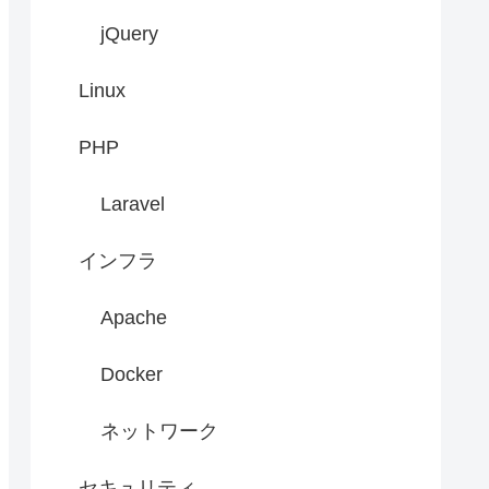
jQuery
Linux
PHP
Laravel
インフラ
Apache
Docker
ネットワーク
セキュリティ