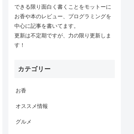
できる限り面白く書くことをモットーに
お香や本のレビュー、プログラミングを
中心に記事を書いてます。
更新は不定期ですが、力の限り更新しま
す！
カテゴリー
お香
オススメ情報
グルメ