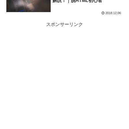
解説！｜脱HTML初心者
2018.12.06
スポンサーリンク