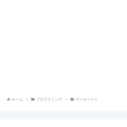
ホーム
プログラミング
データベース