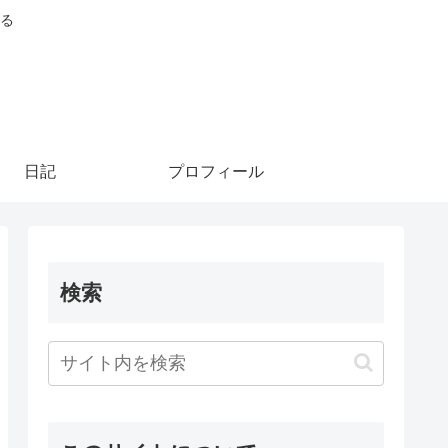
る
日記
プロフィール
検索