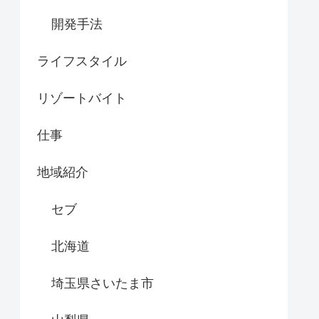
開発手法
ライフスタイル
リゾートバイト
仕事
地域紹介
セブ
北海道
埼玉県さいたま市