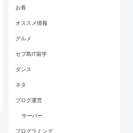
お香
オススメ情報
グルメ
セブ島IT留学
ダンス
ネタ
ブログ運営
サーバー
プログラミング