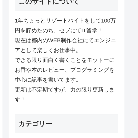
このサイトについて
1年ちょっとリゾートバイトをして100万
円を貯めたのち、セブにてIT留学！
現在は都内のWEB制作会社にてエンジニ
アとして楽しくお仕事中。
できる限り面白く書くことをモットーに
お香や本のレビュー、プログラミングを
中心に記事を書いてます。
更新は不定期ですが、力の限り更新しま
す！
カテゴリー