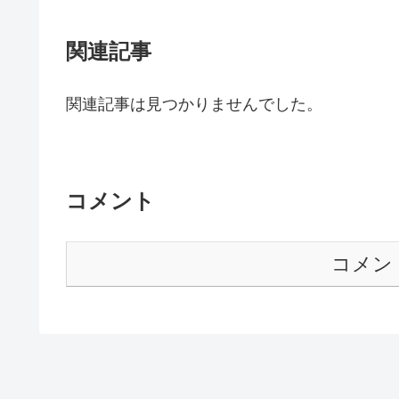
関連記事
関連記事は見つかりませんでした。
コメント
コメン