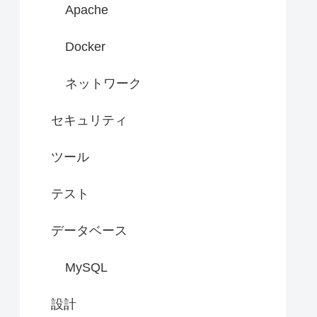
Apache
Docker
ネットワーク
セキュリティ
ツール
テスト
データベース
MySQL
設計