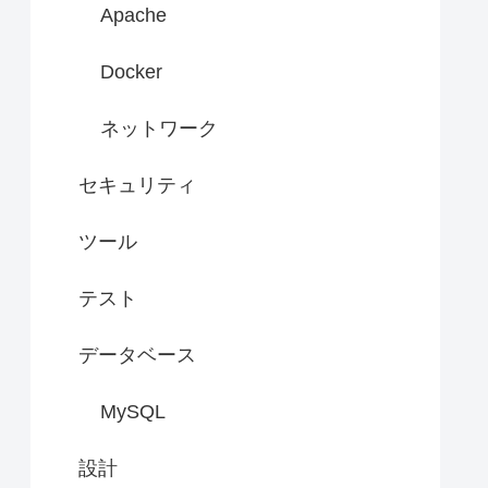
Apache
Docker
ネットワーク
セキュリティ
ツール
テスト
データベース
MySQL
設計