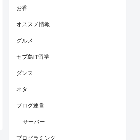
お香
オススメ情報
グルメ
セブ島IT留学
ダンス
ネタ
ブログ運営
サーバー
プログラミング