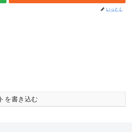
いっとく
トを書き込む