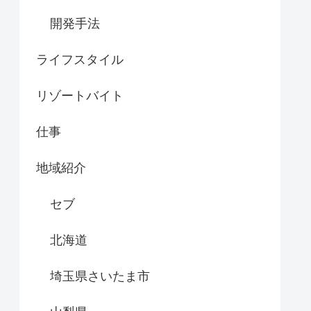
開発手法
ライフスタイル
リゾートバイト
仕事
地域紹介
セブ
北海道
埼玉県さいたま市