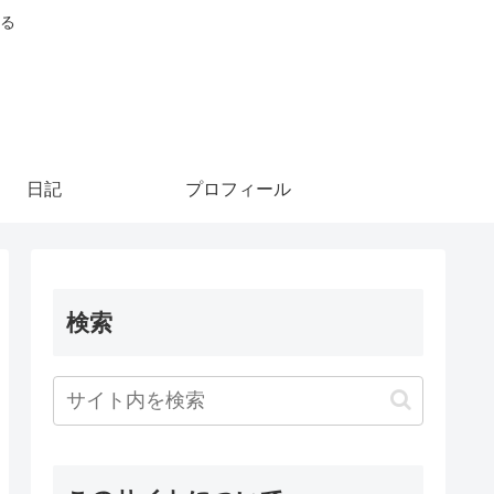
る
日記
プロフィール
検索