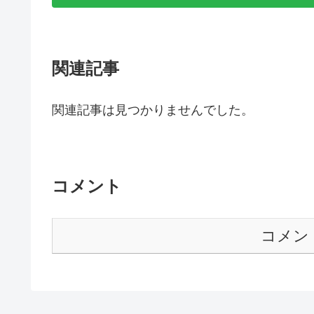
関連記事
関連記事は見つかりませんでした。
コメント
コメン