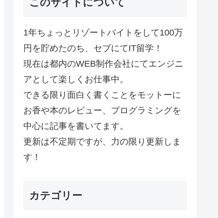
このサイトについて
1年ちょっとリゾートバイトをして100万
円を貯めたのち、セブにてIT留学！
現在は都内のWEB制作会社にてエンジニ
アとして楽しくお仕事中。
できる限り面白く書くことをモットーに
お香や本のレビュー、プログラミングを
中心に記事を書いてます。
更新は不定期ですが、力の限り更新しま
す！
カテゴリー