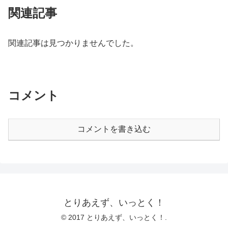
関連記事
関連記事は見つかりませんでした。
コメント
コメントを書き込む
とりあえず、いっとく！
© 2017 とりあえず、いっとく！.