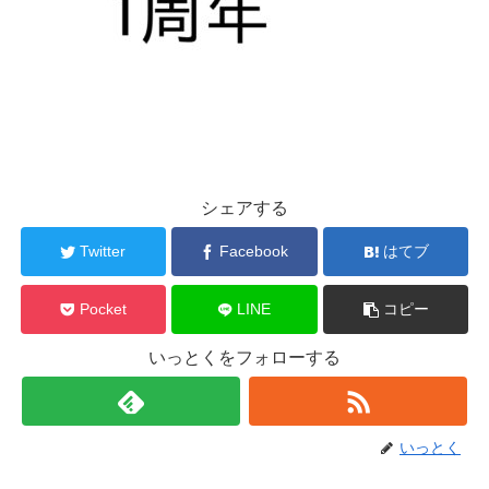
シェアする
Twitter
Facebook
はてブ
Pocket
LINE
コピー
いっとくをフォローする
いっとく