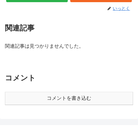
いっとく
関連記事
関連記事は見つかりませんでした。
コメント
コメントを書き込む