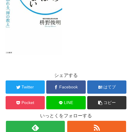
シェアする
Twitter
Facebook
はてブ
Pocket
LINE
コピー
いっとくをフォローする