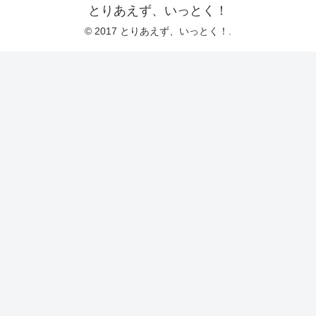
とりあえず、いっとく！
© 2017 とりあえず、いっとく！.