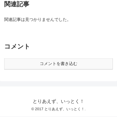
関連記事
関連記事は見つかりませんでした。
コメント
コメントを書き込む
とりあえず、いっとく！
© 2017 とりあえず、いっとく！.