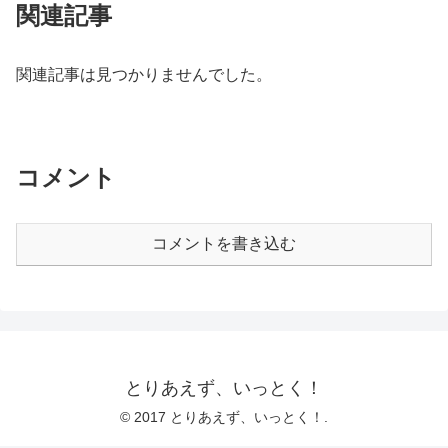
関連記事
関連記事は見つかりませんでした。
コメント
コメントを書き込む
とりあえず、いっとく！
© 2017 とりあえず、いっとく！.