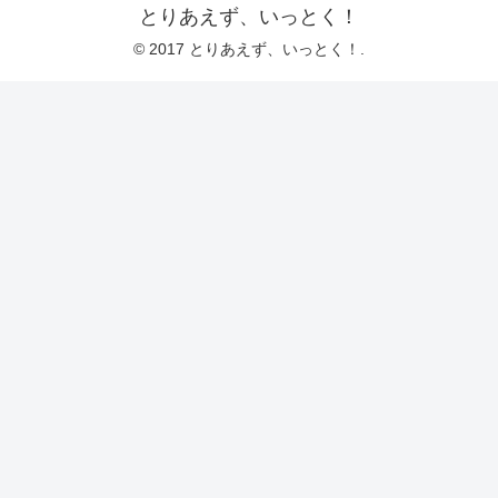
とりあえず、いっとく！
© 2017 とりあえず、いっとく！.