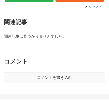
いっとく
関連記事
関連記事は見つかりませんでした。
コメント
コメントを書き込む