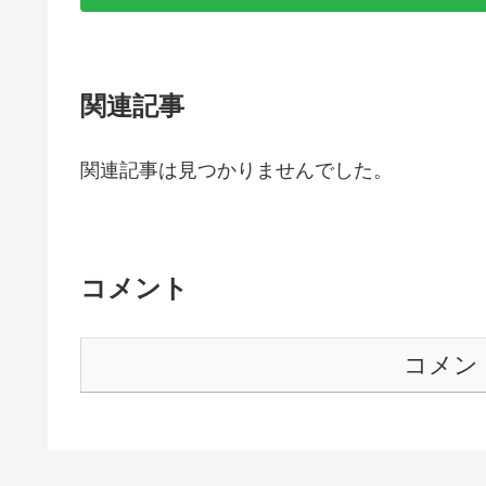
関連記事
関連記事は見つかりませんでした。
コメント
コメン