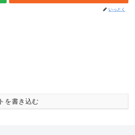
いっとく
トを書き込む