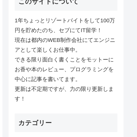
このサイトについて
1年ちょっとリゾートバイトをして100万
円を貯めたのち、セブにてIT留学！
現在は都内のWEB制作会社にてエンジニ
アとして楽しくお仕事中。
できる限り面白く書くことをモットーに
お香や本のレビュー、プログラミングを
中心に記事を書いてます。
更新は不定期ですが、力の限り更新しま
す！
カテゴリー