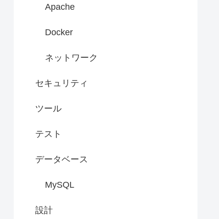
Apache
Docker
ネットワーク
セキュリティ
ツール
テスト
データベース
MySQL
設計