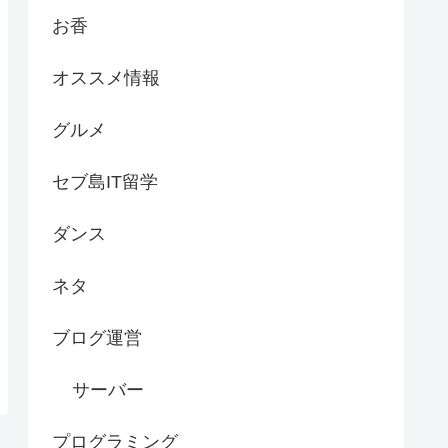
お香
オススメ情報
グルメ
セブ島IT留学
ダンス
ネタ
ブログ運営
サーバー
プログラミング