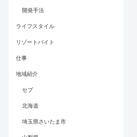
開発手法
ライフスタイル
リゾートバイト
仕事
地域紹介
セブ
北海道
埼玉県さいたま市