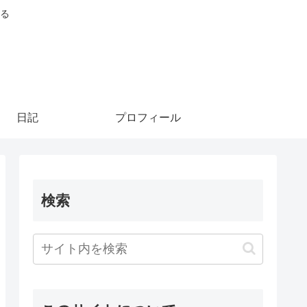
る
日記
プロフィール
検索