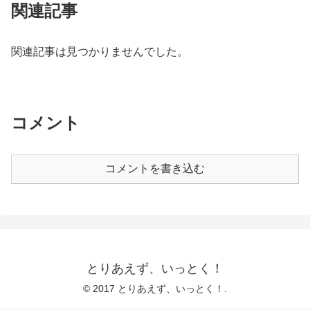
関連記事
関連記事は見つかりませんでした。
コメント
コメントを書き込む
とりあえず、いっとく！
© 2017 とりあえず、いっとく！.