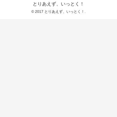
とりあえず、いっとく！
© 2017 とりあえず、いっとく！.