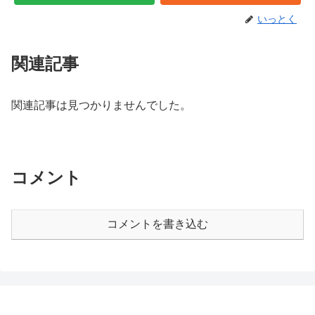
いっとく
関連記事
関連記事は見つかりませんでした。
コメント
コメントを書き込む