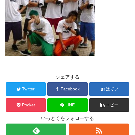
シェアする
Twitter
Facebook
はてブ
Pocket
LINE
コピー
いっとくをフォローする