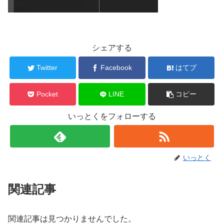
シェアする
Twitter
Facebook
はてブ
Pocket
LINE
コピー
いっとくをフォローする
いっとく
関連記事
関連記事は見つかりませんでした。