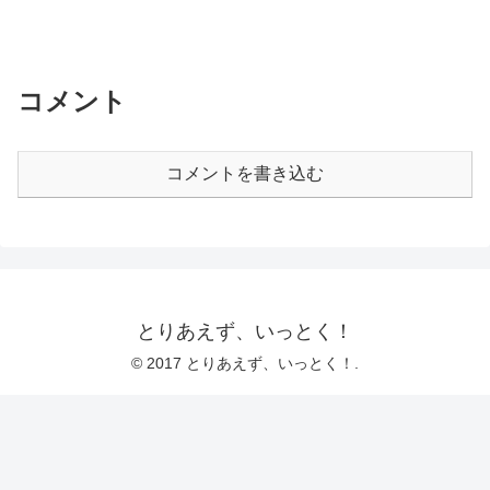
コメント
コメントを書き込む
とりあえず、いっとく！
© 2017 とりあえず、いっとく！.