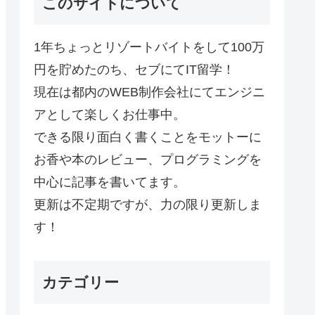
このサイトについて
1年ちょっとリゾートバイトをして100万
円を貯めたのち、セブにてIT留学！
現在は都内のWEB制作会社にてエンジニ
アとして楽しくお仕事中。
できる限り面白く書くことをモットーに
お香や本のレビュー、プログラミングを
中心に記事を書いてます。
更新は不定期ですが、力の限り更新しま
す！
カテゴリー