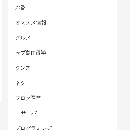
お香
オススメ情報
グルメ
セブ島IT留学
ダンス
ネタ
ブログ運営
サーバー
プログラミング