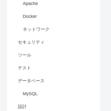
Apache
Docker
ネットワーク
セキュリティ
ツール
テスト
データベース
MySQL
設計