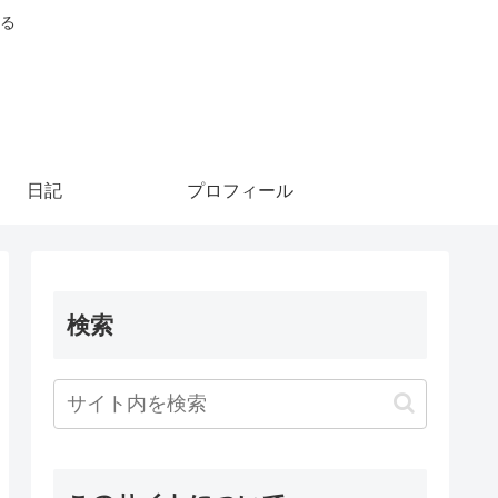
る
日記
プロフィール
検索