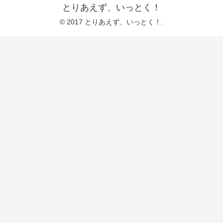
とりあえず、いっとく！
© 2017 とりあえず、いっとく！.