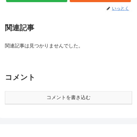
いっとく
関連記事
関連記事は見つかりませんでした。
コメント
コメントを書き込む