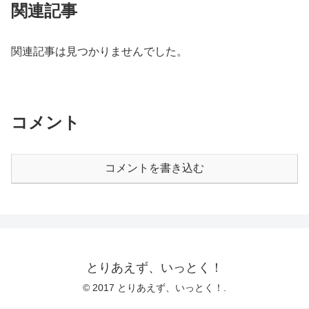
関連記事
関連記事は見つかりませんでした。
コメント
コメントを書き込む
とりあえず、いっとく！
© 2017 とりあえず、いっとく！.