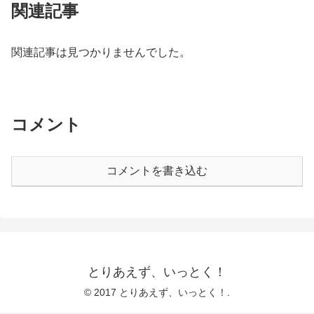
関連記事
関連記事は見つかりませんでした。
コメント
コメントを書き込む
とりあえず、いっとく！
© 2017 とりあえず、いっとく！.