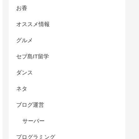
お香
オススメ情報
グルメ
セブ島IT留学
ダンス
ネタ
ブログ運営
サーバー
プログラミング