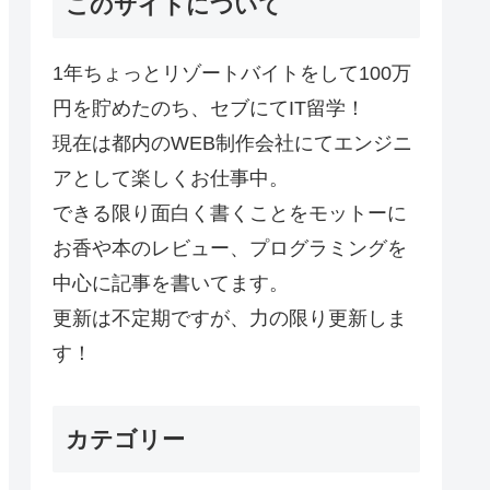
このサイトについて
1年ちょっとリゾートバイトをして100万
円を貯めたのち、セブにてIT留学！
現在は都内のWEB制作会社にてエンジニ
アとして楽しくお仕事中。
できる限り面白く書くことをモットーに
お香や本のレビュー、プログラミングを
中心に記事を書いてます。
更新は不定期ですが、力の限り更新しま
す！
カテゴリー