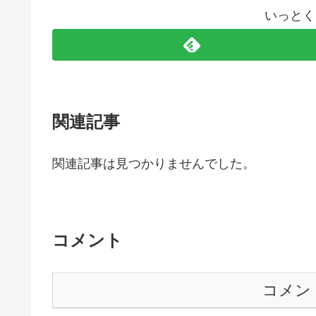
いっとく
関連記事
関連記事は見つかりませんでした。
コメント
コメン