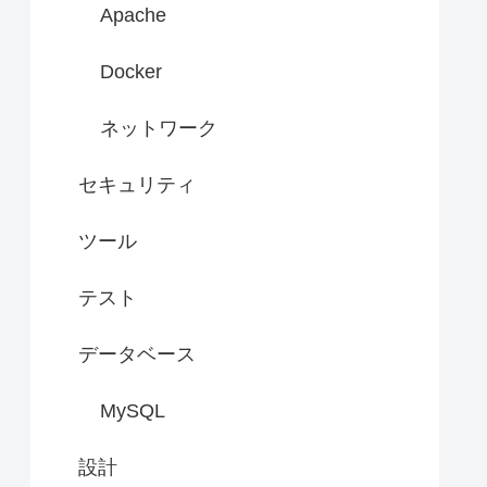
Apache
Docker
ネットワーク
セキュリティ
ツール
テスト
データベース
MySQL
設計