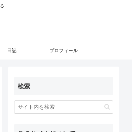
る
日記
プロフィール
検索