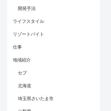
開発手法
ライフスタイル
リゾートバイト
仕事
地域紹介
セブ
北海道
埼玉県さいたま市