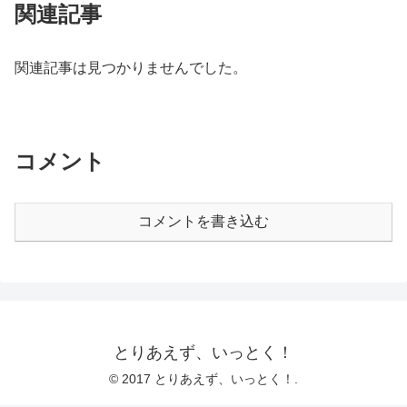
関連記事
関連記事は見つかりませんでした。
コメント
コメントを書き込む
とりあえず、いっとく！
© 2017 とりあえず、いっとく！.