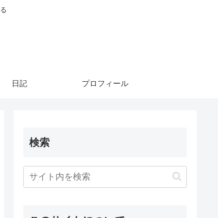
る
日記
プロフィール
検索