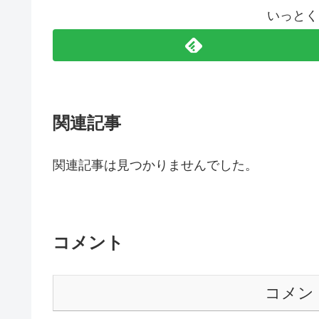
いっとく
関連記事
関連記事は見つかりませんでした。
コメント
コメン