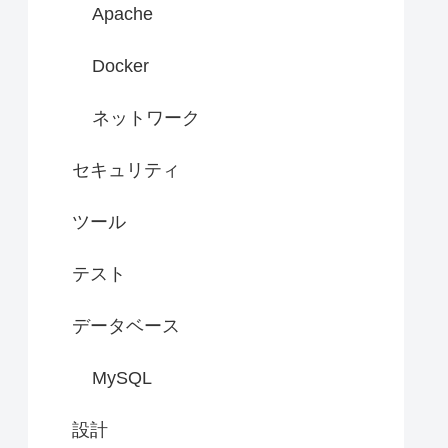
Apache
Docker
ネットワーク
セキュリティ
ツール
テスト
データベース
MySQL
設計