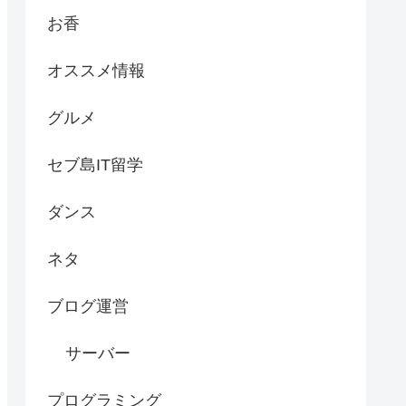
お香
オススメ情報
グルメ
セブ島IT留学
ダンス
ネタ
ブログ運営
サーバー
プログラミング