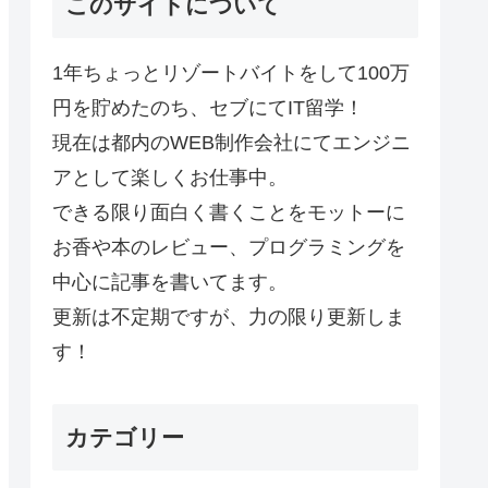
このサイトについて
1年ちょっとリゾートバイトをして100万
円を貯めたのち、セブにてIT留学！
現在は都内のWEB制作会社にてエンジニ
アとして楽しくお仕事中。
できる限り面白く書くことをモットーに
お香や本のレビュー、プログラミングを
中心に記事を書いてます。
更新は不定期ですが、力の限り更新しま
す！
カテゴリー