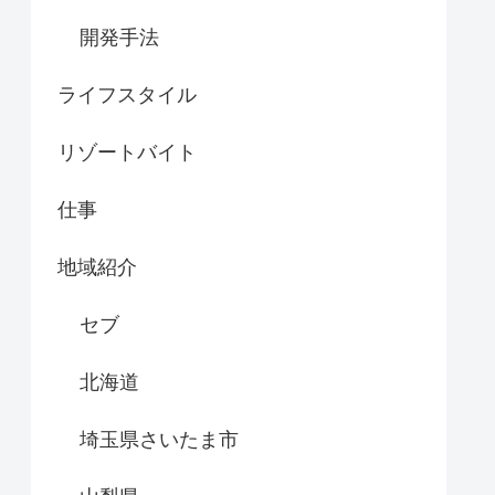
開発手法
ライフスタイル
リゾートバイト
仕事
地域紹介
セブ
北海道
埼玉県さいたま市