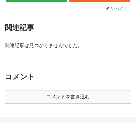
いっとく
関連記事
関連記事は見つかりませんでした。
コメント
コメントを書き込む