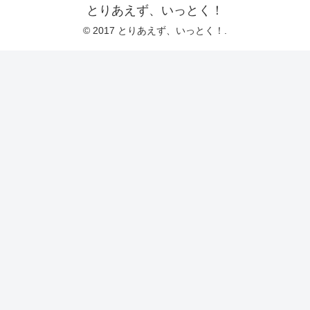
とりあえず、いっとく！
© 2017 とりあえず、いっとく！.