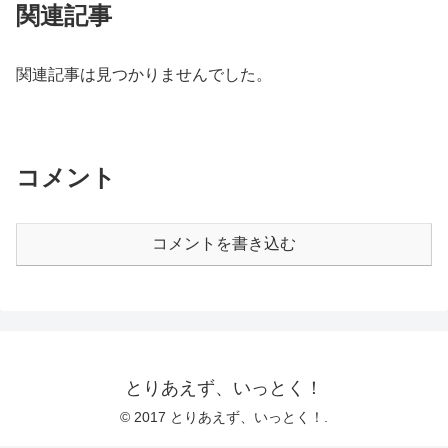
関連記事
関連記事は見つかりませんでした。
コメント
コメントを書き込む
とりあえず、いっとく！
© 2017 とりあえず、いっとく！.