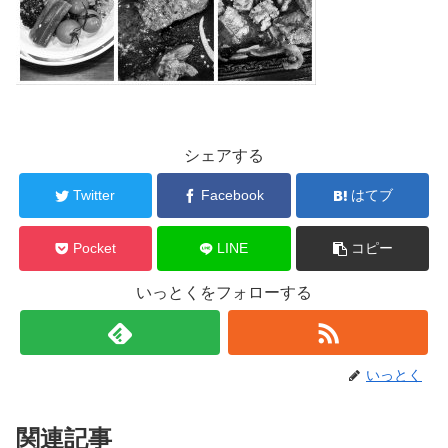
シェアする
Twitter
Facebook
はてブ
Pocket
LINE
コピー
いっとくをフォローする
いっとく
関連記事