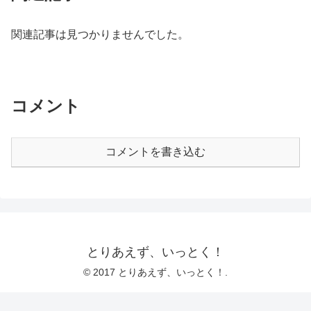
関連記事は見つかりませんでした。
コメント
コメントを書き込む
とりあえず、いっとく！
© 2017 とりあえず、いっとく！.