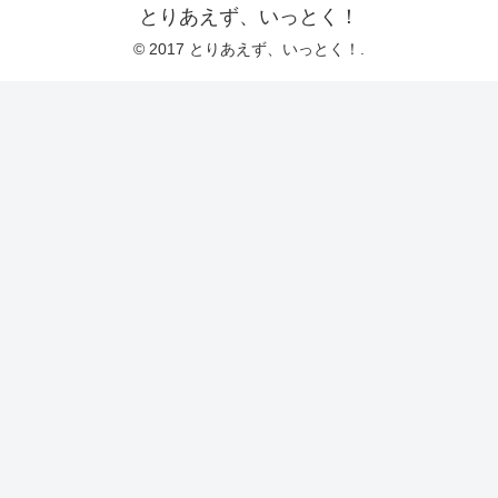
とりあえず、いっとく！
© 2017 とりあえず、いっとく！.