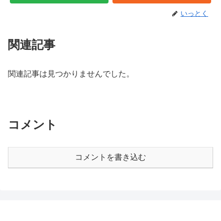
いっとく
関連記事
関連記事は見つかりませんでした。
コメント
コメントを書き込む