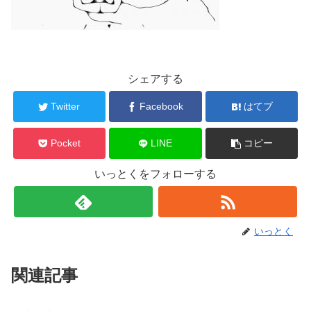
シェアする
Twitter
Facebook
はてブ
Pocket
LINE
コピー
いっとくをフォローする
いっとく
関連記事