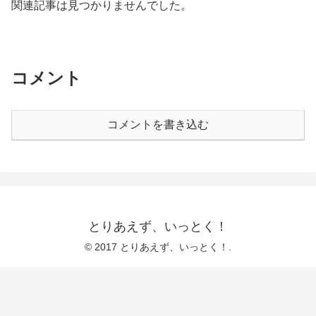
関連記事は見つかりませんでした。
コメント
コメントを書き込む
とりあえず、いっとく！
© 2017 とりあえず、いっとく！.