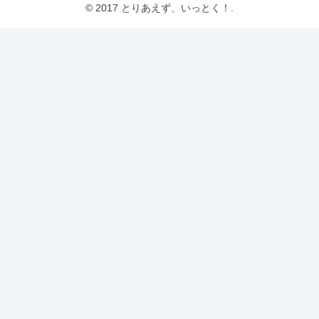
© 2017 とりあえず、いっとく！.