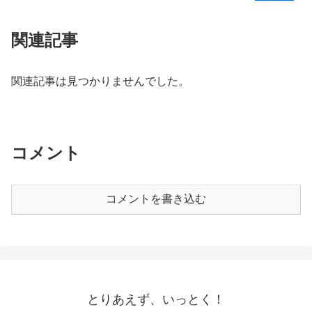
関連記事
関連記事は見つかりませんでした。
コメント
コメントを書き込む
とりあえず、いっとく！