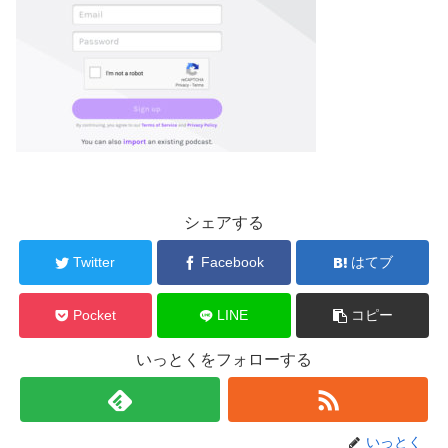
シェアする
Twitter
Facebook
はてブ
Pocket
LINE
コピー
いっとくをフォローする
いっとく