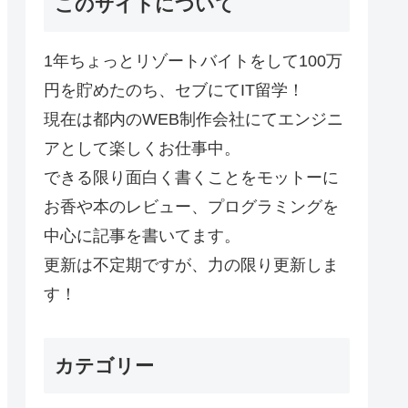
このサイトについて
1年ちょっとリゾートバイトをして100万
円を貯めたのち、セブにてIT留学！
現在は都内のWEB制作会社にてエンジニ
アとして楽しくお仕事中。
できる限り面白く書くことをモットーに
お香や本のレビュー、プログラミングを
中心に記事を書いてます。
更新は不定期ですが、力の限り更新しま
す！
カテゴリー