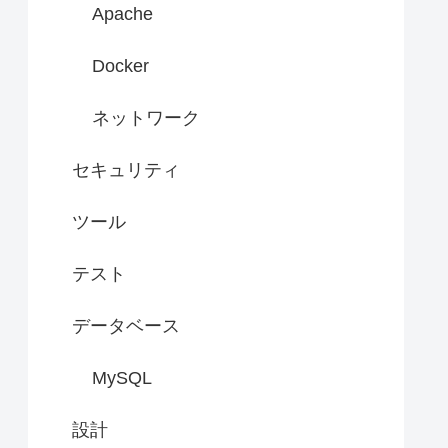
Apache
Docker
ネットワーク
セキュリティ
ツール
テスト
データベース
MySQL
設計