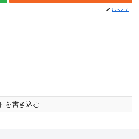
いっとく
トを書き込む