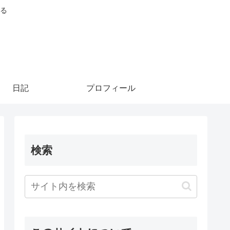
る
日記
プロフィール
検索