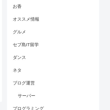
お香
オススメ情報
グルメ
セブ島IT留学
ダンス
ネタ
ブログ運営
サーバー
プログラミング