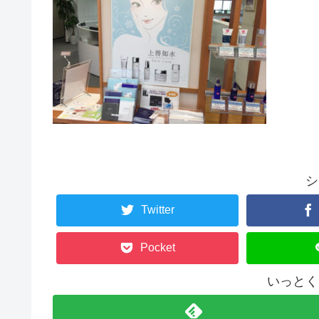
シ
Twitter
Pocket
いっとく