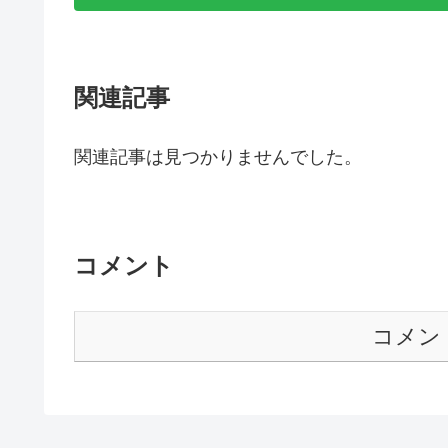
関連記事
関連記事は見つかりませんでした。
コメント
コメン