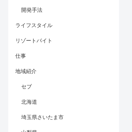
開発手法
ライフスタイル
リゾートバイト
仕事
地域紹介
セブ
北海道
埼玉県さいたま市