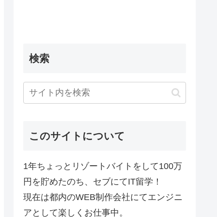
検索
このサイトについて
1年ちょっとリゾートバイトをして100万
円を貯めたのち、セブにてIT留学！
現在は都内のWEB制作会社にてエンジニ
アとして楽しくお仕事中。