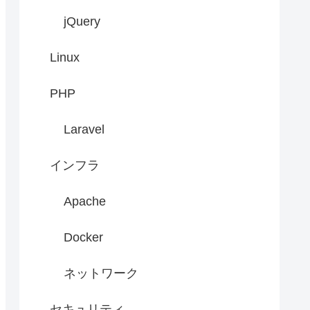
jQuery
Linux
PHP
Laravel
インフラ
Apache
Docker
ネットワーク
セキュリティ