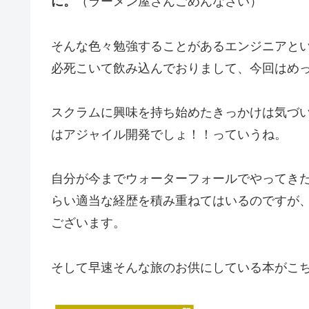
に。
（ラーメン屋さんごめんなさい）
そんな色々勉強することがあるエンジニアと
必死こいて飲み込んでおりまして、今回はめ
スクラムに興味を持ち始めたきっかけは気づ
はアジャイル開発でしょ！！っていうね。
自分が今までウォーターフォールでやってき
らい適当な経歴を積み重ねてはいるのですが
ございます。
そして早速そんな旅のお供にしている本がこ