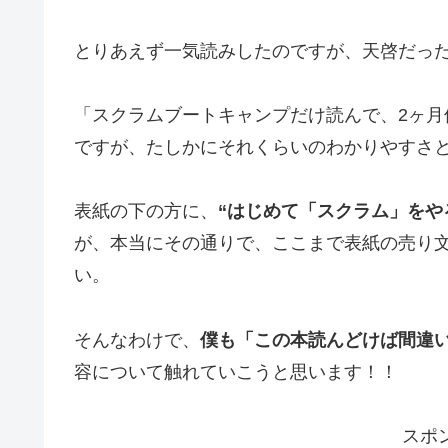
とりあえず一気読みしたのですが、天啓だっ
「スクラムブートキャンプだけ読んで、2ヶ月
ですが、たしかにそれくらいのわかりやすさ
表紙の下の方に、
“はじめて「スクラム」をや
が、本当にその通りで、ここまで表紙の売り
い。
そんなわけで、
僕も「この本読んどけば間違
容について触れていこうと思います！！
スポ