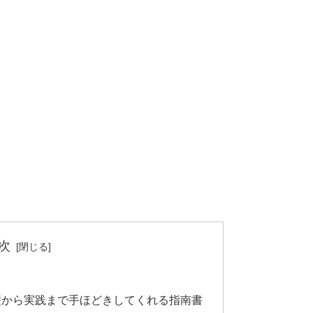
次
礎から実践まで手ほどきしてくれる指南書