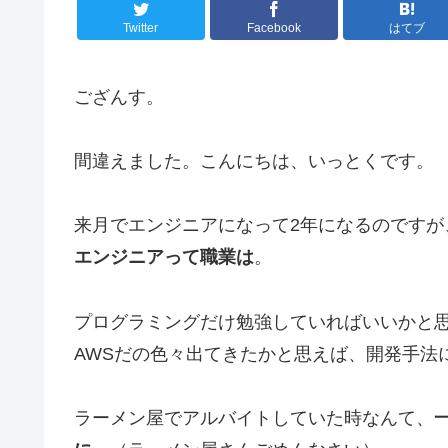
Twitter
Facebook
はてブ
ござんす。
間違えました。こんにちは、いっとくです。
来月でエンジニアになって2年になるのですが
エンジニアって職業は
。
プログラミングだけ勉強していればいいかと
AWSだの色々出てきたかと思えば、開発手法
ラーメン屋でアルバイトしていた時なんて、