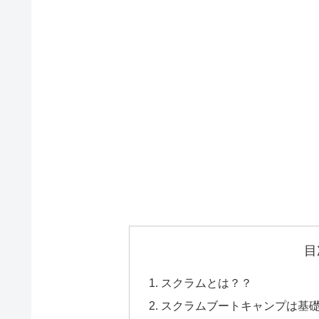
目
スクラムとは？？
スクラムブートキャンプは基