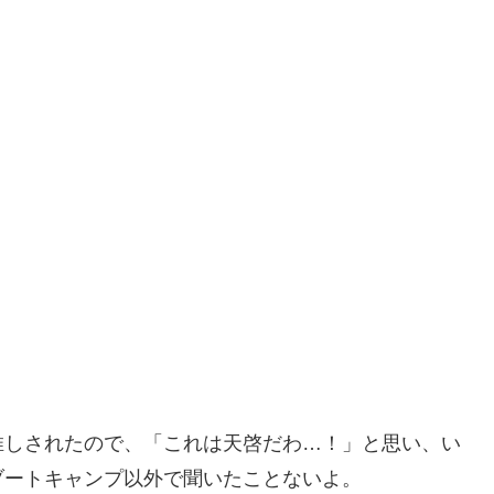
推しされたので、「これは天啓だわ…！」と思い、い
ブートキャンプ以外で聞いたことないよ。