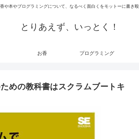
香や本やプログラミングについて、なるべく面白くをモットーに書き殴
とりあえず、いっとく！
お香
プログラミング
のための教科書はスクラムブートキ