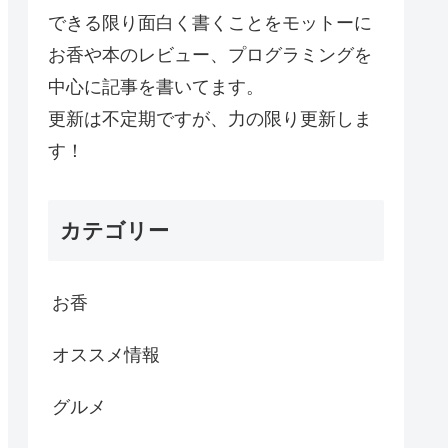
できる限り面白く書くことをモットーに
お香や本のレビュー、プログラミングを
中心に記事を書いてます。
更新は不定期ですが、力の限り更新しま
す！
カテゴリー
お香
オススメ情報
グルメ