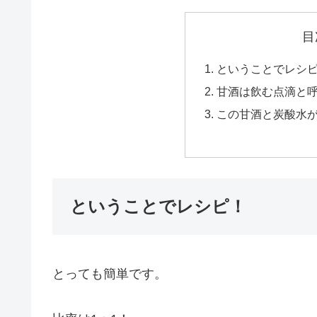
目
ということでレシ
甘酒は飲む点滴と
この甘酒と炭酸水
ということでレシピ！
とっても簡単です。