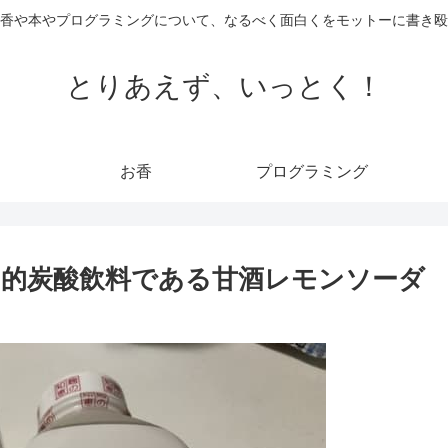
香や本やプログラミングについて、なるべく面白くをモットーに書き殴
とりあえず、いっとく！
お香
プログラミング
的炭酸飲料である甘酒レモンソーダ