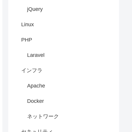
jQuery
Linux
PHP
Laravel
インフラ
Apache
Docker
ネットワーク
セキュリティ