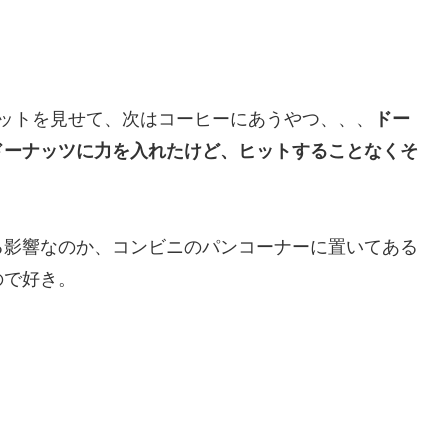
ットを見せて、次はコーヒーにあうやつ、、、
ドー
ドーナッツに力を入れたけど、ヒットすることなくそ
る影響なのか、コンビニのパンコーナーに置いてある
ので好き。