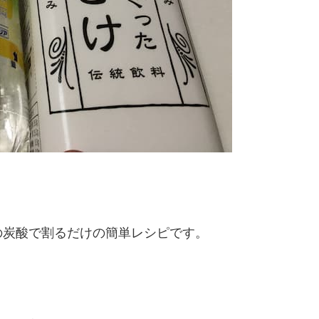
の炭酸で割るだけの簡単レシピです。