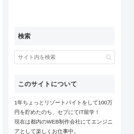
検索
このサイトについて
1年ちょっとリゾートバイトをして100万
円を貯めたのち、セブにてIT留学！
現在は都内のWEB制作会社にてエンジニ
アとして楽しくお仕事中。