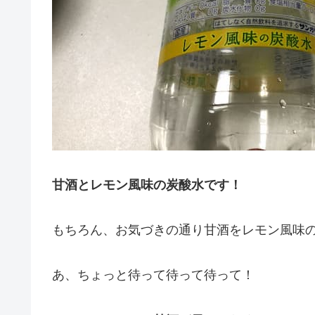
甘酒とレモン風味の炭酸水です！
もちろん、お気づきの通り甘酒をレモン風味
あ、ちょっと待って待って待って！