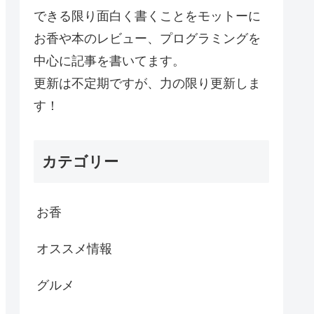
できる限り面白く書くことをモットーに
お香や本のレビュー、プログラミングを
中心に記事を書いてます。
更新は不定期ですが、力の限り更新しま
す！
カテゴリー
お香
オススメ情報
グルメ