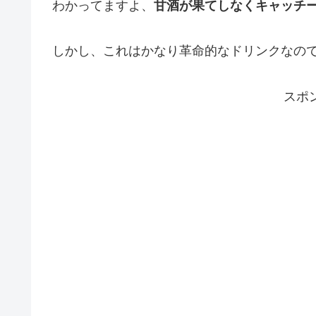
わかってますよ、
甘酒が果てしなくキャッチ
しかし、これはかなり革命的なドリンクなの
スポ