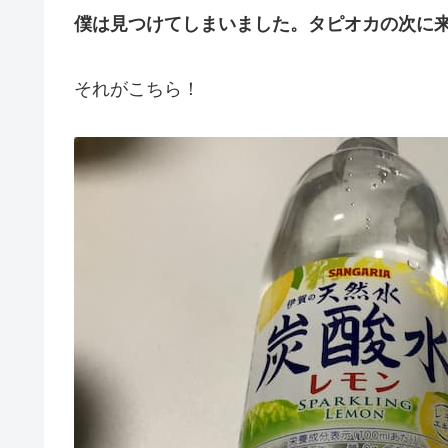
僕は見つけてしまいました。タピオカの次に
それがこちら！