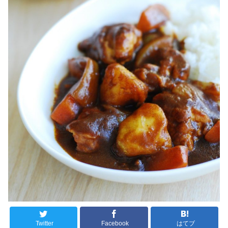
Twitter
Facebook
はてブ