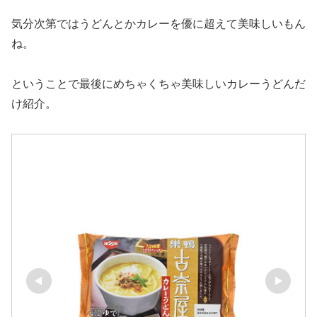
気分次第ではうどんとかカレーを優に超えて美味しいもん
ね。
ということで最後にめちゃくちゃ美味しいカレーうどんだ
け紹介。