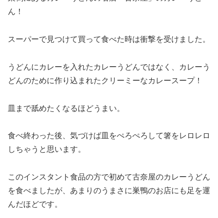
ん！
スーパーで見つけて買って食べた時は衝撃を受けました。
うどんにカレーを入れたカレーうどんではなく、カレーう
どんのために作り込まれたクリーミーなカレースープ！
皿まで舐めたくなるほどうまい。
食べ終わった後、気づけば皿をぺろぺろして箸をレロレロ
しちゃうと思います。
このインスタント食品の方で初めて古奈屋のカレーうどん
を食べましたが、あまりのうまさに巣鴨のお店にも足を運
んだほどです。