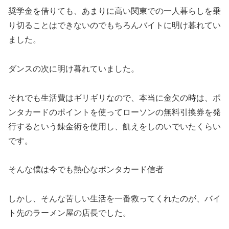
奨学金を借りても、あまりに高い関東での一人暮らしを乗
り切ることはできないのでもちろんバイトに明け暮れてい
ました。
ダンスの次に明け暮れていました。
それでも生活費はギリギリなので、本当に金欠の時は、ポ
ンタカードのポイントを使ってローソンの無料引換券を発
行するという錬金術を使用し、飢えをしのいでいたくらい
です。
そんな僕は今でも熱心なポンタカード信者
しかし、そんな苦しい生活を一番救ってくれたのが、バイ
ト先のラーメン屋の店長でした。