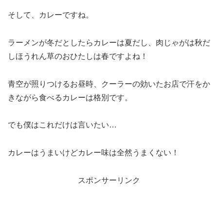
そして、カレーですね。
ラーメンが冬だとしたらカレーは夏だし、肉じゃがは秋だ
しほうれん草のおひたしは春ですよね！
青空が照りつけるお昼時、クーラーの効いたお店で汗をか
きながら食べるカレーは格別です。
でも僕はこれだけは言いたい…
カレーはうまいけどカレー味は全然うまくない！
スポンサーリンク