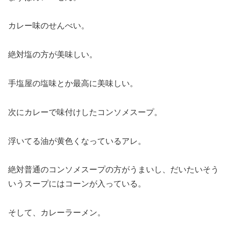
カレー味のせんべい。
絶対塩の方が美味しい。
手塩屋の塩味とか最高に美味しい。
次にカレーで味付けしたコンソメスープ。
浮いてる油が黄色くなっているアレ。
絶対普通のコンソメスープの方がうまいし、だいたいそう
いうスープにはコーンが入っている。
そして、カレーラーメン。