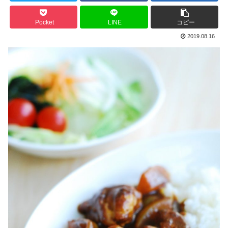
Pocket
LINE
コピー
2019.08.16