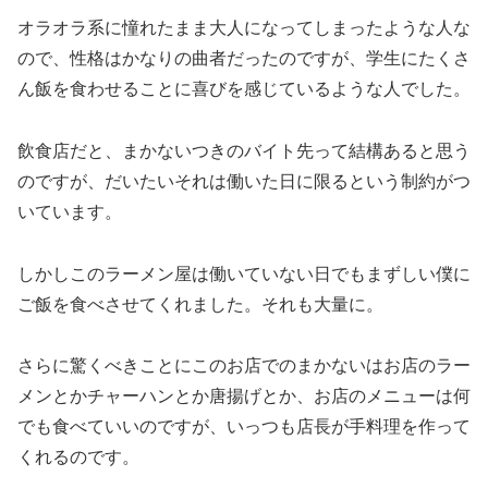
オラオラ系に憧れたまま大人になってしまったような人な
ので、性格はかなりの曲者だったのですが、学生にたくさ
ん飯を食わせることに喜びを感じているような人でした。
飲食店だと、まかないつきのバイト先って結構あると思う
のですが、だいたいそれは働いた日に限るという制約がつ
いています。
しかしこのラーメン屋は働いていない日でもまずしい僕に
ご飯を食べさせてくれました。それも大量に。
さらに驚くべきことにこのお店でのまかないはお店のラー
メンとかチャーハンとか唐揚げとか、お店のメニューは何
でも食べていいのですが、いっつも店長が手料理を作って
くれるのです。