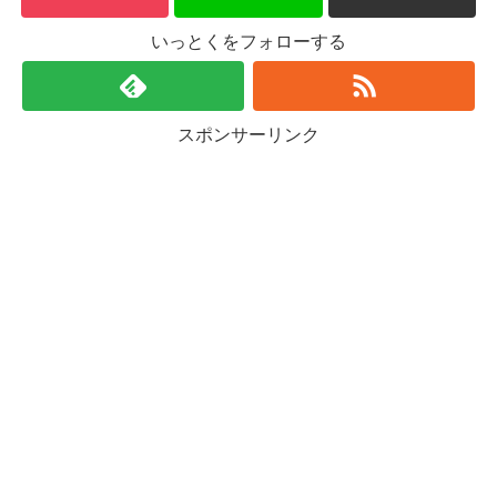
いっとくをフォローする
スポンサーリンク