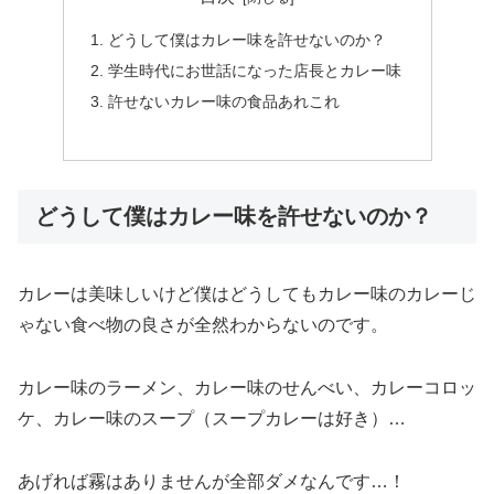
どうして僕はカレー味を許せないのか？
学生時代にお世話になった店長とカレー味
許せないカレー味の食品あれこれ
どうして僕はカレー味を許せないのか？
カレーは美味しいけど僕はどうしてもカレー味のカレーじ
ゃない食べ物の良さが全然わからないのです。
カレー味のラーメン、カレー味のせんべい、カレーコロッ
ケ、カレー味のスープ（スープカレーは好き）…
あげれば霧はありませんが全部ダメなんです…！