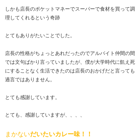
しかも店長のポケットマネーでスーパーで食材を買って調
理してくれるという奇跡
とてもありがたいことでした。
店長の性格がちょっとあれだったのでアルバイト仲間の間
では文句ばかり言っていましたが、僕が大学時代に飢え死
にすることなく生活できたのは店長のおかげだと言っても
過言ではありません。
とても感謝しています。
とても、感謝していますが、、、、
まかない
だいたいカレー味！！