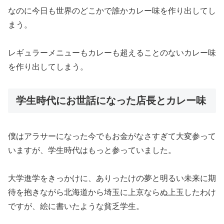
なのに今日も世界のどこかで誰かカレー味を作り出してし
まう。
レギュラーメニューもカレーも超えることのないカレー味
を作り出してしまう。
学生時代にお世話になった店長とカレー味
僕はアラサーになった今でもお金がなさすぎて大変参って
いますが、学生時代はもっと参っていました。
大学進学をきっかけに、ありったけの夢と明るい未来に期
待を抱きながら北海道から埼玉に上京ならぬ上玉したわけ
ですが、絵に書いたような貧乏学生。