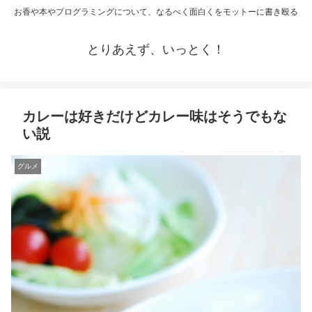
お香や本やプログラミングについて、なるべく面白くをモットーに書き殴る
とりあえず、いっとく！
カレーは好きだけどカレー味はそうでもな
い説
グルメ