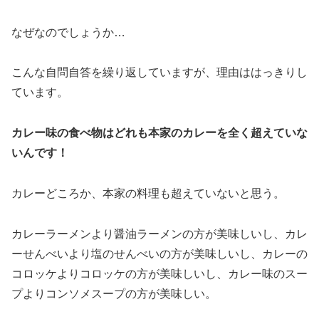
なぜなのでしょうか…
こんな自問自答を繰り返していますが、理由ははっきりし
ています。
カレー味の食べ物はどれも本家のカレーを全く超えていな
いんです！
カレーどころか、本家の料理も超えていないと思う。
カレーラーメンより醤油ラーメンの方が美味しいし、カレ
ーせんべいより塩のせんべいの方が美味しいし、カレーの
コロッケよりコロッケの方が美味しいし、カレー味のスー
プよりコンソメスープの方が美味しい。