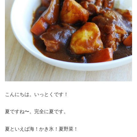
こんにちは。いっとくです！
夏ですね〜。完全に夏です。
夏といえば海！かき氷！夏野菜！