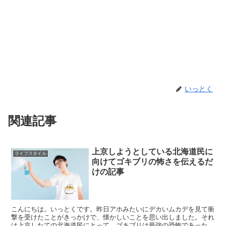
いっとく
関連記事
上京しようとしている北海道民に
ライフスタイル
向けてゴキブリの怖さを伝えるだ
けの記事
こんにちは。いっとくです。昨日アホみたいにデカいムカデを見て衝
撃を受けたことがきっかけで、懐かしいことを思い出しました。それ
は上京したての北海道民にとって、ゴキブリは最強の恐怖であったと