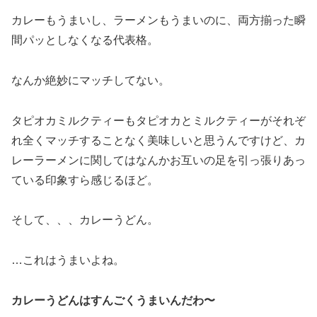
カレーもうまいし、ラーメンもうまいのに、両方揃った瞬
間パッとしなくなる代表格。
なんか絶妙にマッチしてない。
タピオカミルクティーもタピオカとミルクティーがそれぞ
れ全くマッチすることなく美味しいと思うんですけど、カ
レーラーメンに関してはなんかお互いの足を引っ張りあっ
ている印象すら感じるほど。
そして、、、カレーうどん。
…これはうまいよね。
カレーうどんはすんごくうまいんだわ〜