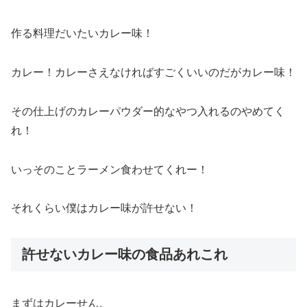
作る料理だいたいカレー味！
カレー！カレーさえなければすごくいいのだがカレー味！
その仕上げのカレーパウダー的なやつ入れるのやめてく
れ！
いっそのことラーメン食わせてくれー！
それくらい僕はカレー味が許せない！
許せないカレー味の食品あれこれ
まずはカレーせん。