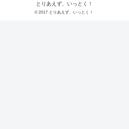
とりあえず、いっとく！
© 2017 とりあえず、いっとく！.