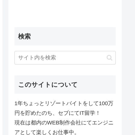
検索
このサイトについて
1年ちょっとリゾートバイトをして100万
円を貯めたのち、セブにてIT留学！
現在は都内のWEB制作会社にてエンジニ
アとして楽しくお仕事中。