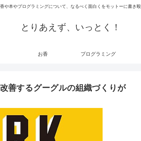
香や本やプログラミングについて、なるべく面白くをモットーに書き殴
とりあえず、いっとく！
お香
プログラミング
改善するグーグルの組織づくりが