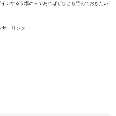
ザインする立場の人であればぜひとも読んでおきたい
ンサーリンク