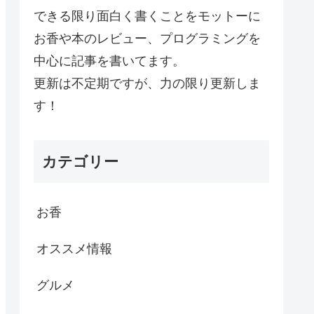
できる限り面白く書くことをモットーに
お香や本のレビュー、プログラミングを
中心に記事を書いてます。
更新は不定期ですが、力の限り更新しま
す！
カテゴリー
お香
オススメ情報
グルメ