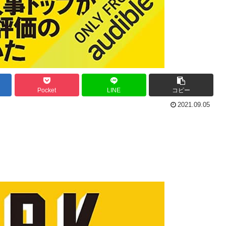
Pocket
LINE
コピー
2021.09.05