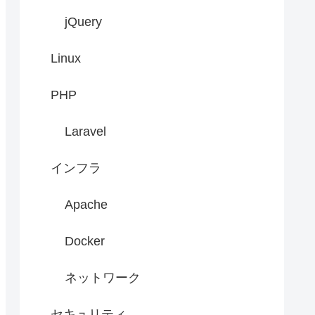
jQuery
Linux
PHP
Laravel
インフラ
Apache
Docker
ネットワーク
セキュリティ