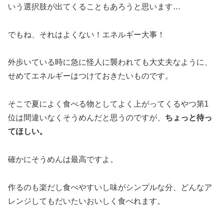
いう選択肢が出てくることもあろうと思います…
でもね、それはよくない！エネルギー大事！
外歩いている時に急に怪人に襲われても大丈夫なように、
せめてエネルギーはつけておきたいものです。
そこで夏によく食べる物としてよく上がってくるやつ第1
位は間違いなくそうめんだと思うのですが、
ちょっと待っ
てほしい。
確かにそうめんは最高ですよ。
作るのも楽だし食べやすいし味がシンプルな分、どんなア
レンジしてもだいたいおいしく食べれます。