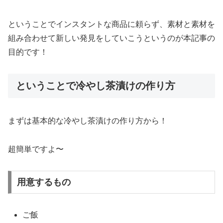
ということでインスタントな商品に頼らず、素材と素材を
組み合わせて新しい発見をしていこうというのが本記事の
目的です！
ということで冷やし茶漬けの作り方
まずは基本的な冷やし茶漬けの作り方から！
超簡単ですよ〜
用意するもの
ご飯