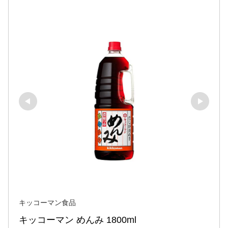
キッコーマン食品
キッコーマン めんみ 1800ml