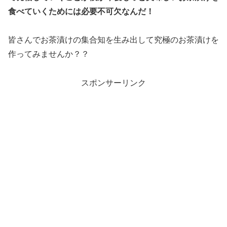
食べていくためには必要不可欠なんだ！
皆さんでお茶漬けの集合知を生み出して究極のお茶漬けを
作ってみませんか？？
スポンサーリンク