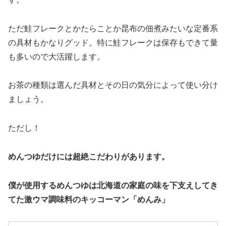
ただ鮭フレークとかたらことか昆布の佃煮みたいな定番系
の具材もかなりグッド。特に鮭フレークは保存もできて量
も多いので大活躍します。
お茶の種類は選んだ具材とその日の気分によって使い分け
ましょう。
ただし！
めんつゆだけには超絶こだわりがあります。
僕が使用するめんつゆは北海道の家庭の味を下支えしてき
てた激ウマ調味料のキッコーマン「めんみ」