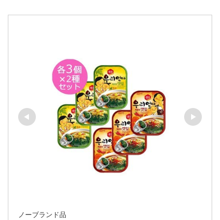
ノーブランド品