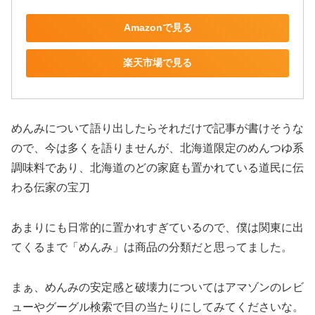
Amazonで見る
楽天市場で見る
めんみについて語り出したらそれだけで記事が書けそうな
ので、今は多くを語りませんが、北海道限定のめんつゆ系
調味料であり、北海道のどの家庭も置かれている道民に伝
わる伝家の宝刀
あまりにも日常的に置かれすぎているので、僕は関東に出
てくるまで「めんみ」は商品の分類だと思ってました。
まぁ、めんみの安定感と破壊力についてはアマゾンのレビ
ューやグーグル検索で目の当たりにしてみてくださいな。