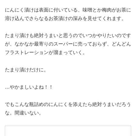
にんにく漬けは表面に付いている、味噌とか梅肉がお茶に
溶け込んでさらなるお茶漬けの深みを見せてくれます。
たまり漬けも絶対うまいと思うのでいつかやりたいのです
が、なかなか最寄りのスーパーに売っておらず、どんどん
フラストレーションが溜まっていく。
たまり漬けだけに。
…やかましいよね！！
でもこんな瓶詰めのにんにくを添えたら絶対うまいだろう
な。間違いない。