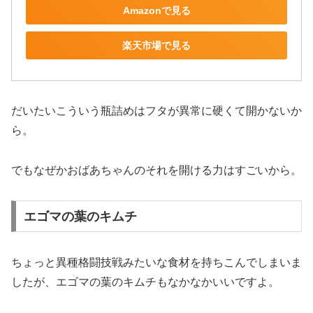
Amazonで見る
楽天市場で見る
だいたいこういう瓶詰めはフタが異常に硬くて開かないか
ら。
でもなぜかおばあちゃんのそれを開ける力はすごいから。
エゴマの葉のキムチ
ちょっと異種格闘技戦みたいな食材を持ちこんでしまいま
したが、エゴマの葉のキムチもなかなかいいですよ。