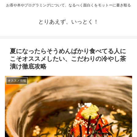
お香や本やプログラミングについて、なるべく面白くをモットーに書き殴る
とりあえず、いっとく！
夏になったらそうめんばかり食べてる人に
こそオススメしたい、こだわりの冷やし茶
漬け徹底攻略
オススメ情報