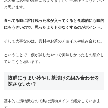
氷の量はお茶の温度にもよりますが、一粒がちょうどいい
と思います。
食べてる時に溶け残った氷が入ってくると食感的にも味的
にもうざいので、思ったよりも少なくするのがポイント。
そして大事なのは、具材やお茶のチョイスや組み合わせ。
ということで、僕が試したやつで美味しかったもの紹介し
ていこうと思います。
抜群にうまい冷やし茶漬けの組み合わせを
探さないか？
基本的に漬物派なので具は漬物メインで紹介していきま
す。