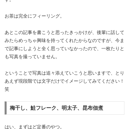
お茶は完全にフィーリング。
あとこの記事を書こうと思ったきっかけが、後輩に話して
みたらめっちゃ興味を持ってくれたからなのですが、今ま
で記事にしようと全く思っていなかったので、一枚たりと
も写真を撮っていません。
ということで写真は追々添えていこうと思いますで、とり
あえず現段階では文字だけでイメージしてみてください！
笑
梅干し、鮭フレーク、明太子、昆布佃煮
はい、まずはど定番のやつ。