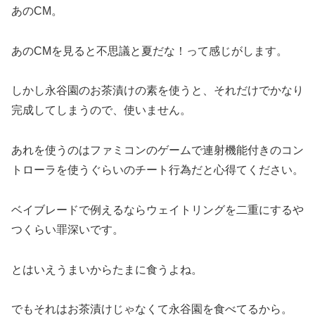
あのCM。
あのCMを見ると不思議と夏だな！って感じがします。
しかし永谷園のお茶漬けの素を使うと、それだけでかなり
完成してしまうので、使いません。
あれを使うのはファミコンのゲームで連射機能付きのコン
トローラを使うぐらいのチート行為だと心得てください。
ベイブレードで例えるならウェイトリングを二重にするや
つくらい罪深いです。
とはいえうまいからたまに食うよね。
でもそれはお茶漬けじゃなくて永谷園を食べてるから。