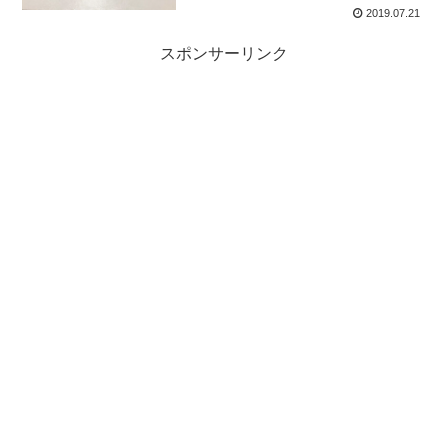
2019.07.21
スポンサーリンク